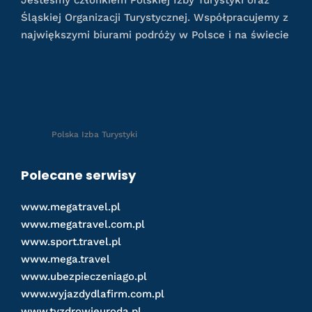
Śląskiej Organizacji Turystycznej. Współpracujemy z
największymi biurami podróży w Polsce i na świecie
Polska Izba Turystyki
Polecane serwisy
www.megatravel.pl
www.megatravel.com.pl
www.sport.travel.pl
www.mega.travel
www.ubezpieczeniago.pl
www.wyjazdydlafirm.com.pl
www.tyzdrowieuroda.pl