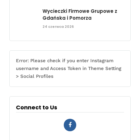
Wycieczki Firmowe Grupowe z
Gdańska i Pomorza
24 czerwca 2026
Error: Please check if you enter Instagram
username and Access Token in Theme Setting
> Social Profiles
Connect to Us