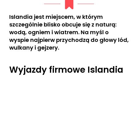
Islandia jest miejscem, w którym
szczególnie blisko obcuje się z naturą:
wodą, ogniem i wiatrem. Na myśl o
wyspie najpierw przychodzą do głowy lód,
wulkany i gejzery.
Wyjazdy firmowe Islandia