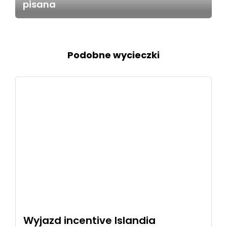
pisana
Podobne wycieczki
Wyjazd incentive Islandia