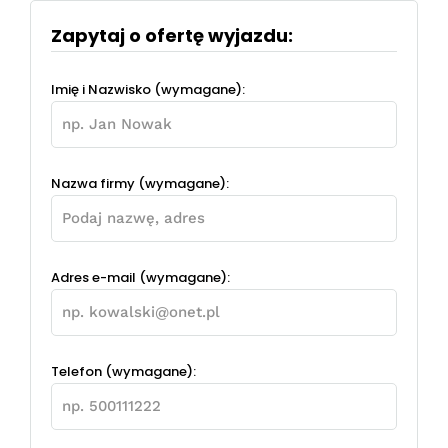
Zapytaj o ofertę wyjazdu:
Imię i Nazwisko (wymagane):
Nazwa firmy (wymagane):
Adres e-mail (wymagane):
Telefon (wymagane):