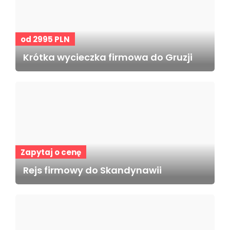
od 2995 PLN
Krótka wycieczka firmowa do Gruzji
Zapytaj o cenę
Rejs firmowy do Skandynawii