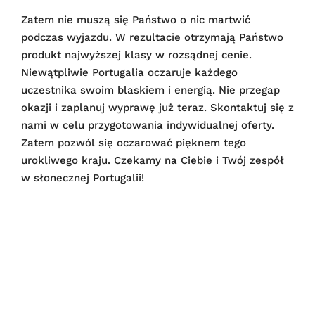
Zatem nie muszą się Państwo o nic martwić
podczas wyjazdu. W rezultacie otrzymają Państwo
produkt najwyższej klasy w rozsądnej cenie.
Niewątpliwie Portugalia oczaruje każdego
uczestnika swoim blaskiem i energią. Nie przegap
okazji i zaplanuj wyprawę już teraz. Skontaktuj się z
nami w celu przygotowania indywidualnej oferty.
Zatem pozwól się oczarować pięknem tego
urokliwego kraju. Czekamy na Ciebie i Twój zespół
w słonecznej Portugalii!