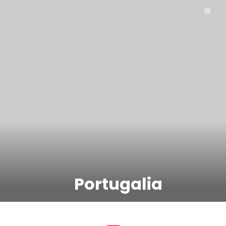
Portugalia