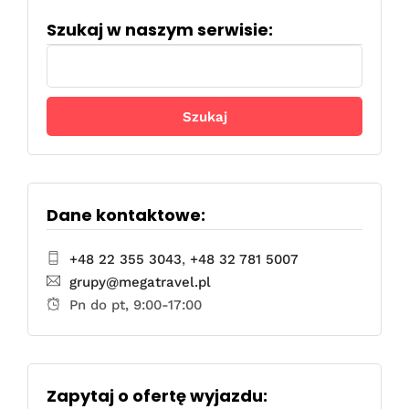
Szukaj w naszym serwisie:
Szukaj:
Dane kontaktowe:
+48 22 355 3043
,
+48 32 781 5007
grupy@megatravel.pl
Pn do pt, 9:00-17:00
Zapytaj o ofertę wyjazdu: