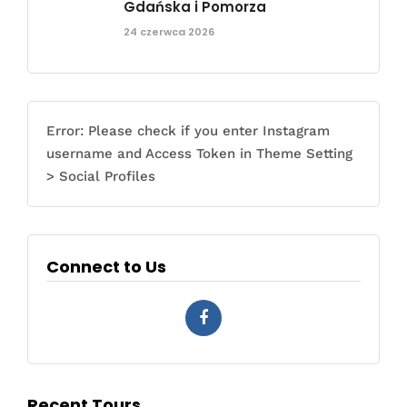
Gdańska i Pomorza
24 czerwca 2026
Error: Please check if you enter Instagram
username and Access Token in Theme Setting
> Social Profiles
Connect to Us
Recent Tours