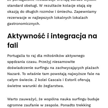
standard obsługi. W rezultacie kolacje stają się
okazją do długich rozmów i śmiechu. Zapewniamy
rezerwacje w najlepszych lokalnych lokalach
gastronomicznych.
Aktywność i integracja na
fali
Portugalia to raj dla miłośników aktywnego
spędzania czasu. Przeżyj niesamowite
doświadczenie surfingu na zachwycających plażach
Nazaré. To właśnie tam powstają najwyższe fale na
całym świecie. Z kolei Cascais i Estoril oferują
świetne warunki do żeglarstwa.
Warto zauważyć, że wspólna nauka surfingu buduje
ogromne zaufanie w zespole. Ponadto trekking