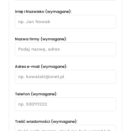
Imię i Nazwisko (wymagane):
Nazwa firmy (wymagane):
Adres e-mail (wymagane):
Telefon (wymagane):
Treść wiadomości (wymagane):