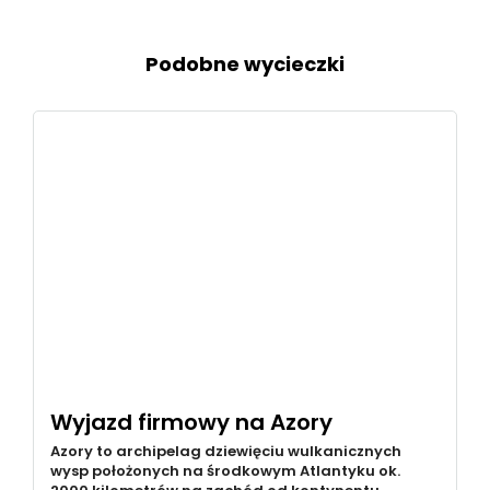
Podobne wycieczki
Wyjazd firmowy na Azory
Azory to archipelag dziewięciu wulkanicznych
wysp położonych na środkowym Atlantyku ok.