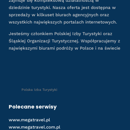
zajmuje się kompleksową działalnością w
dziedzinie turystyki. Nasza oferta jest dostępna w
sprzedaży w kilkuset biurach agencyjnych oraz
wszystkich największych portalach internetowych.
Jesteśmy członkiem Polskiej Izby Turystyki oraz
Śląskiej Organizacji Turystycznej. Współpracujemy z
największymi biurami podróży w Polsce i na świecie
Polska Izba Turystyki
Polecane serwisy
www.megatravel.pl
www.megatravel.com.pl