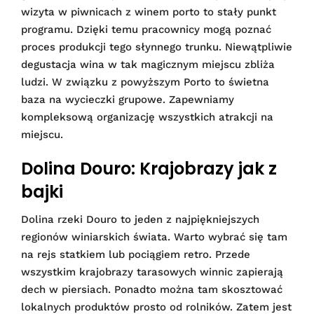
wizyta w piwnicach z winem porto to stały punkt
programu. Dzięki temu pracownicy mogą poznać
proces produkcji tego słynnego trunku. Niewątpliwie
degustacja wina w tak magicznym miejscu zbliża
ludzi. W związku z powyższym Porto to świetna
baza na wycieczki grupowe. Zapewniamy
kompleksową organizację wszystkich atrakcji na
miejscu.
Dolina Douro: Krajobrazy jak z
bajki
Dolina rzeki Douro to jeden z najpiękniejszych
regionów winiarskich świata. Warto wybrać się tam
na rejs statkiem lub pociągiem retro. Przede
wszystkim krajobrazy tarasowych winnic zapierają
dech w piersiach. Ponadto można tam skosztować
lokalnych produktów prosto od rolników. Zatem jest