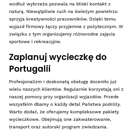
wzdłuż wybrzeża pozwala na bliski kontakt z
naturą. Niewątpliwie ruch na świeżym powietrzu
sprzyja kreatywności pracowników. Dzięki temu
wyjazd firmowy łączy przyjemne z pożytecznym. W
związku z tym organizujemy różnorodne zajęcia
sportowe i rekreacyjne.
Zaplanuj wycieczkę do
Portugalii
Profesjonalizm i doskonałą obsługę doceniło już
wielu naszych klientów. Regularnie korzystają oni z
naszej pomocy przy organizacji wyjazdów. Przede
wszystkim dbamy o każdy detal Państwa podróży.
Warto dodać, że oferujemy kompleksowe pakiety
wycieczkowe. Obejmują one zakwaterowanie,
transport oraz autorski program zwiedzania.