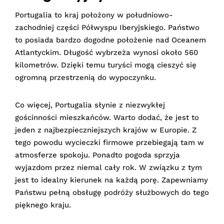
Portugalia to kraj położony w południowo-
zachodniej części Półwyspu Iberyjskiego. Państwo
to posiada bardzo dogodne położenie nad Oceanem
Atlantyckim. Długość wybrzeża wynosi około 560
kilometrów. Dzięki temu turyści mogą cieszyć się
ogromną przestrzenią do wypoczynku.
Co więcej, Portugalia słynie z niezwykłej
gościnności mieszkańców. Warto dodać, że jest to
jeden z najbezpieczniejszych krajów w Europie. Z
tego powodu wycieczki firmowe przebiegają tam w
atmosferze spokoju. Ponadto pogoda sprzyja
wyjazdom przez niemal cały rok. W związku z tym
jest to idealny kierunek na każdą porę. Zapewniamy
Państwu pełną obsługę podróży służbowych do tego
pięknego kraju.