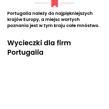
Portugalia należy do najpiękniejszych
krajów Europy, a miejsc wartych
poznania jest w tym kraju całe mnóstwo.
Wycieczki dla firm
Portugalia