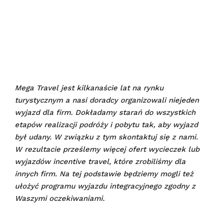
Mega Travel jest kilkanaście lat na rynku
turystycznym a nasi doradcy organizowali niejeden
wyjazd dla firm. Dokładamy starań do wszystkich
etapów realizacji podróży i pobytu tak, aby wyjazd
był udany.
W związku z tym skontaktuj się z nami.
W rezultacie prześlemy więcej ofert wycieczek lub
wyjazdów incentive travel, które zrobiliśmy dla
innych firm. Na tej podstawie będziemy mogli też
ułożyć programu wyjazdu integracyjnego zgodny z
Waszymi oczekiwaniami.