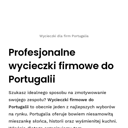
Wycieczki dla firm Portugalia
Profesjonalne
wycieczki firmowe do
Portugalii
Szukasz idealnego sposobu na zmotywowanie
swojego zespołu?
Wycieczki firmowe do
Portugalii
to obecnie jeden z najlepszych wyborów
na rynku. Portugalia oferuje bowiem niesamowitą
mieszankę słońca, historii oraz wyśmienitej kuchni.