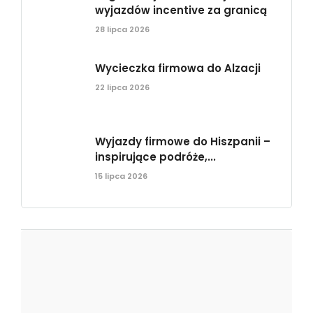
wyjazdów incentive za granicą
28 lipca 2026
Wycieczka firmowa do Alzacji
22 lipca 2026
Wyjazdy firmowe do Hiszpanii –
inspirujące podróże,...
15 lipca 2026