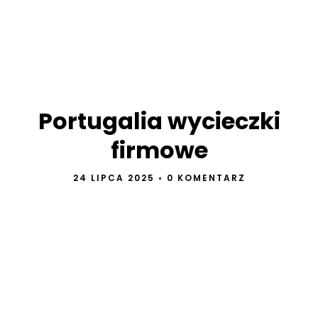
Portugalia wycieczki
firmowe
24 LIPCA 2025
•
0 KOMENTARZ