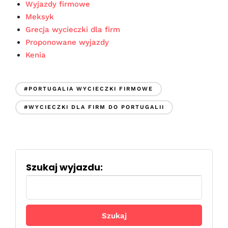
Wyjazdy firmowe
Meksyk
Grecja wycieczki dla firm
Proponowane wyjazdy
Kenia
#PORTUGALIA WYCIECZKI FIRMOWE
#WYCIECZKI DLA FIRM DO PORTUGALII
Szukaj wyjazdu:
Szukaj: