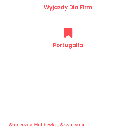
Wyjazdy Dla Firm
Portugalia
Słoneczna Mołdawia
,
Szwajcaria