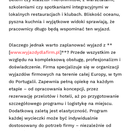
szkoleniami czy spotkaniami integracyjnymi w
lokalnych restauracjach i klubach. Bliskość oceanu,
pyszna kuchnia i wyjątkowe widoki sprawiają, że
pracownicy długo będą wspominać ten wyjazd.
Dlaczego jednak warto zaplanować wyjazd z **
[
www.wyjazdydlafirm.pl
]**? Przede wszystkim ze
względu na kompleksową obsługę, profesjonalizm i
doświadczenie. Firma specjalizuje się w organizacji
wyjazdów firmowych na terenie całej Europy, w tym
do Portugalii. Zapewnia pełną opiekę na każdym
etapie – od opracowania koncepcji, przez
rezerwację przelotów i hoteli, aż po przygotowanie
szczegółowego programu i logistykę na miejscu.
Dodatkową zaletą jest elastyczność. Program
każdej wycieczki może być indywidualnie
dostosowany do potrzeb firmy – niezależnie od