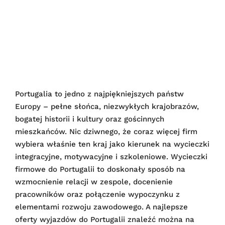
Portugalia to jedno z najpiękniejszych państw
Europy – pełne słońca, niezwykłych krajobrazów,
bogatej historii i kultury oraz gościnnych
mieszkańców. Nic dziwnego, że coraz więcej firm
wybiera właśnie ten kraj jako kierunek na wycieczki
integracyjne, motywacyjne i szkoleniowe. Wycieczki
firmowe do Portugalii to doskonały sposób na
wzmocnienie relacji w zespole, docenienie
pracowników oraz połączenie wypoczynku z
elementami rozwoju zawodowego. A najlepsze
oferty wyjazdów do Portugalii znaleźć można na