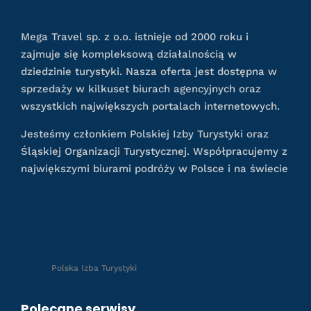
Mega Travel sp. z o.o. istnieje od 2000 roku i
zajmuje się kompleksową działalnością w
dziedzinie turystyki. Nasza oferta jest dostępna w
sprzedaży w kilkuset biurach agencyjnych oraz
wszystkich największych portalach internetowych.
Jesteśmy członkiem Polskiej Izby Turystyki oraz
Śląskiej Organizacji Turystycznej. Współpracujemy z
największymi biurami podróży w Polsce i na świecie
Polska Izba Turystyki
Polecane serwisy