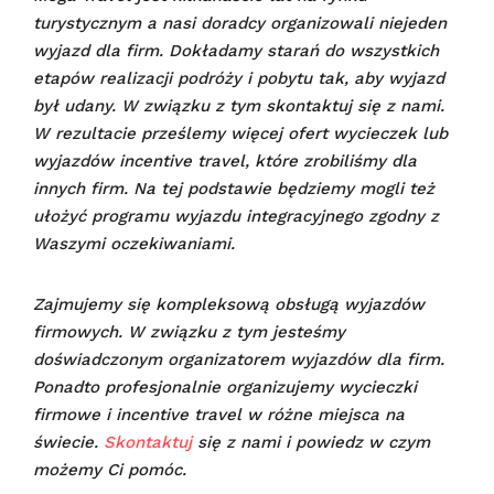
turystycznym a nasi doradcy organizowali niejeden
wyjazd dla firm. Dokładamy starań do wszystkich
etapów realizacji podróży i pobytu tak, aby wyjazd
był udany.
W związku z tym skontaktuj się z nami.
W rezultacie prześlemy więcej ofert wycieczek lub
wyjazdów incentive travel, które zrobiliśmy dla
innych firm. Na tej podstawie będziemy mogli też
ułożyć programu wyjazdu integracyjnego zgodny z
Waszymi oczekiwaniami.
Zajmujemy się kompleksową obsługą wyjazdów
firmowych. W związku z tym jesteśmy
doświadczonym organizatorem wyjazdów dla firm.
Ponadto profesjonalnie organizujemy wycieczki
firmowe i incentive travel w różne miejsca na
świecie.
Skontaktuj
się z nami i powiedz w czym
możemy Ci pomóc.