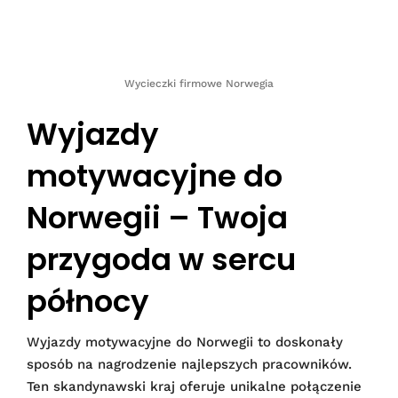
Wycieczki firmowe Norwegia
Wyjazdy
motywacyjne do
Norwegii – Twoja
przygoda w sercu
północy
Wyjazdy motywacyjne do Norwegii to doskonały
sposób na nagrodzenie najlepszych pracowników.
Ten skandynawski kraj oferuje unikalne połączenie