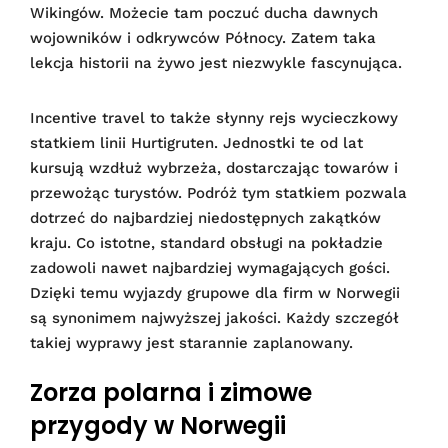
Wikingów. Możecie tam poczuć ducha dawnych
wojowników i odkrywców Północy. Zatem taka
lekcja historii na żywo jest niezwykle fascynująca.
Incentive travel to także słynny rejs wycieczkowy
statkiem linii Hurtigruten. Jednostki te od lat
kursują wzdłuż wybrzeża, dostarczając towarów i
przewożąc turystów. Podróż tym statkiem pozwala
dotrzeć do najbardziej niedostępnych zakątków
kraju. Co istotne, standard obsługi na pokładzie
zadowoli nawet najbardziej wymagających gości.
Dzięki temu wyjazdy grupowe dla firm w Norwegii
są synonimem najwyższej jakości. Każdy szczegół
takiej wyprawy jest starannie zaplanowany.
Zorza polarna i zimowe
przygody w Norwegii