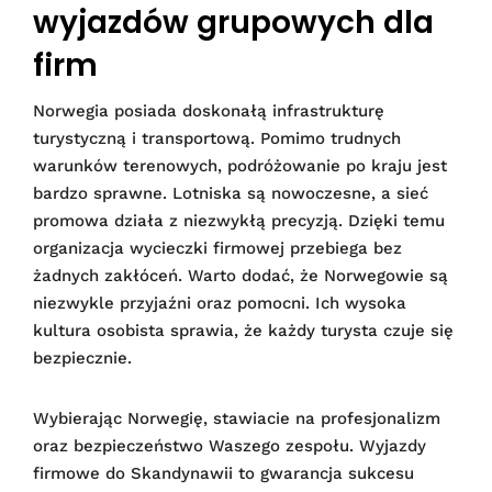
wyjazdów grupowych dla
firm
Norwegia posiada doskonałą infrastrukturę
turystyczną i transportową. Pomimo trudnych
warunków terenowych, podróżowanie po kraju jest
bardzo sprawne. Lotniska są nowoczesne, a sieć
promowa działa z niezwykłą precyzją. Dzięki temu
organizacja wycieczki firmowej przebiega bez
żadnych zakłóceń. Warto dodać, że Norwegowie są
niezwykle przyjaźni oraz pomocni. Ich wysoka
kultura osobista sprawia, że każdy turysta czuje się
bezpiecznie.
Wybierając Norwegię, stawiacie na profesjonalizm
oraz bezpieczeństwo Waszego zespołu. Wyjazdy
firmowe do Skandynawii to gwarancja sukcesu