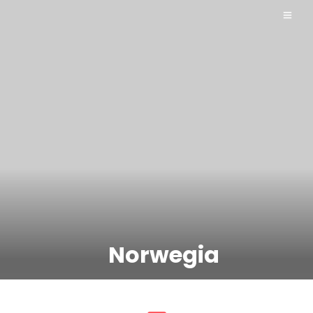
Norwegia