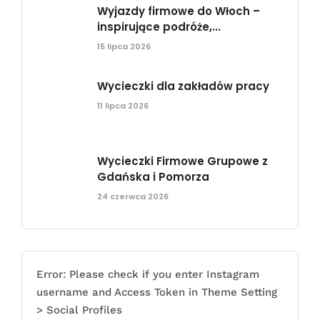
Wyjazdy firmowe do Włoch –
inspirujące podróże,...
15 lipca 2026
Wycieczki dla zakładów pracy
11 lipca 2026
Wycieczki Firmowe Grupowe z
Gdańska i Pomorza
24 czerwca 2026
Error: Please check if you enter Instagram
username and Access Token in Theme Setting
> Social Profiles