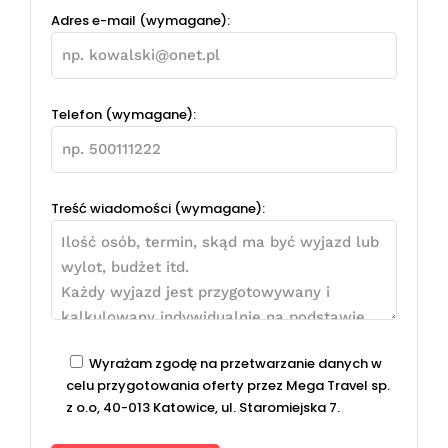
Adres e-mail (wymagane):
Telefon (wymagane):
Treść wiadomości (wymagane):
Wyrażam zgodę na przetwarzanie danych w
celu przygotowania oferty przez Mega Travel sp.
z o.o, 40-013 Katowice, ul. Staromiejska 7.