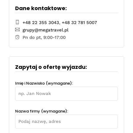
Dane kontaktowe:
+48 22 355 3043
,
+48 32 781 5007
grupy@megatravel.pl
Pn do pt, 9:00-17:00
Zapytaj o ofertę wyjazdu:
Imię i Nazwisko (wymagane):
Nazwa firmy (wymagane):