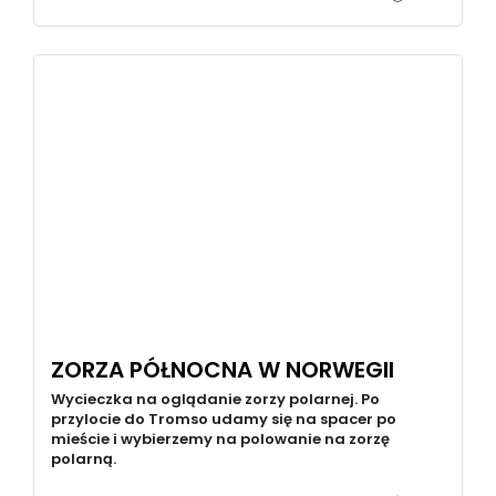
ZORZA PÓŁNOCNA W NORWEGII
Wycieczka na oglądanie zorzy polarnej. Po
przylocie do Tromso udamy się na spacer po
mieście i wybierzemy na polowanie na zorzę
polarną.