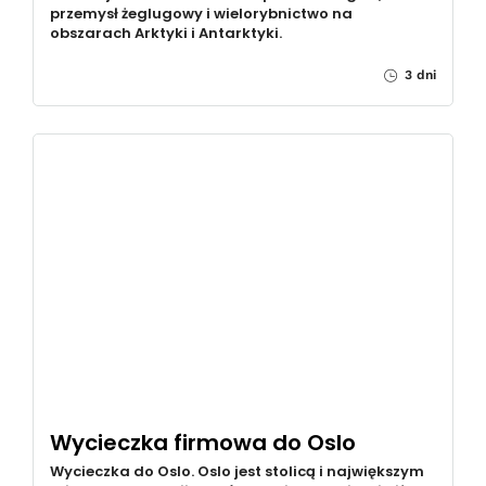
przemysł żeglugowy i wielorybnictwo na
obszarach Arktyki i Antarktyki.
3 dni
Wycieczka firmowa do Oslo
Wycieczka do Oslo. Oslo jest stolicą i największym