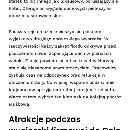
statek to nic innego jak luksusowy, poruszający się
hotel. Oferuje on wygodę domowych pieleszy w
otoczeniu surowych skał.
Podczas rejsu możecie cieszyć się pięknem
wyjątkowo długiego norweskiego wybrzeża. W
rzeczywistości każdy zakręt fiordu odkrywa przed
pasażerami nowe, zapierające dech w piersiach
widoki. Z tego powodu incentive travel w Norwegii
staje się niezapomnianym przeżyciem. Pracownicy
zyskują czas na odpoczynek oraz refleksję w
otoczeniu natury. Co więcej, wspólne podziwianie
krajobrazów sprzyja naturalnej integracji zespołu.
Warto zatem wybrać ten kierunek na kolejną podróż
służbową.
Atrakcje podczas