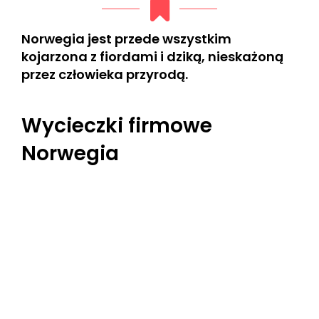
Norwegia jest przede wszystkim
kojarzona z fiordami i dziką, nieskażoną
przez człowieka przyrodą.
Wycieczki firmowe
Norwegia