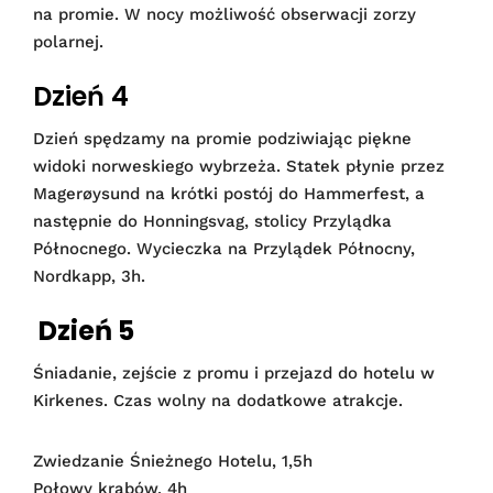
na promie. W nocy możliwość obserwacji zorzy
polarnej.
Dzień 4
Dzień spędzamy na promie podziwiając piękne
widoki norweskiego wybrzeża. Statek płynie przez
Magerøysund na krótki postój do Hammerfest, a
następnie do Honningsvag, stolicy Przylądka
Północnego. Wycieczka na Przylądek Północny,
Nordkapp, 3h.
Dzień 5
Śniadanie, zejście z promu i przejazd do hotelu w
Kirkenes. Czas wolny na dodatkowe atrakcje.
Zwiedzanie Śnieżnego Hotelu, 1,5h
Połowy krabów, 4h