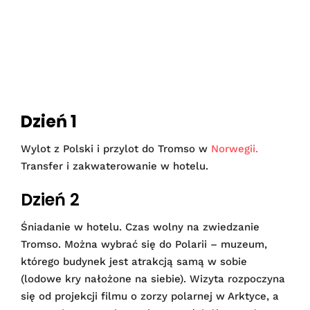
Dzień 1
Wylot z Polski i przylot do Tromso w
Norwegii.
Transfer i zakwaterowanie w hotelu.
Dzień 2
Śniadanie w hotelu. Czas wolny na zwiedzanie
Tromso. Można wybrać się do Polarii – muzeum,
którego budynek jest atrakcją samą w sobie
(lodowe kry nałożone na siebie). Wizyta rozpoczyna
się od projekcji filmu o zorzy polarnej w Arktyce, a