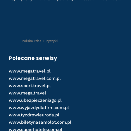
Polska Izba Turystyki
Polecane serwisy
www.megatravel.pl
www.megatravel.com.pl
www.sport.travel.pl
www.mega.travel
www.ubezpieczeniago.pl
www.wyjazdydlafirm.com.pl
www.tyzdrowieuroda.pl
www.biletynasamolot.com.pl
www.superhotele.com.pl