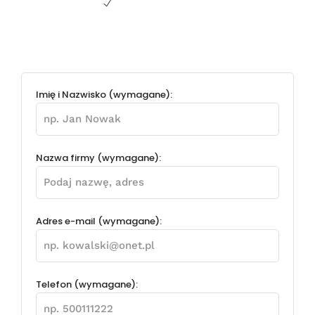
Imię i Nazwisko (wymagane):
Nazwa firmy (wymagane):
Adres e-mail (wymagane):
Telefon (wymagane):