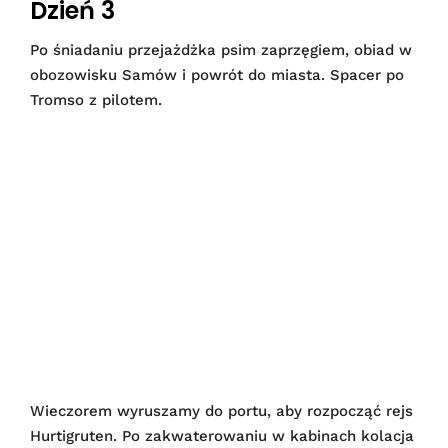
Dzień 3
Po śniadaniu przejażdżka psim zaprzęgiem, obiad w
obozowisku Samów i powrót do miasta. Spacer po
Tromso z pilotem.
Wieczorem wyruszamy do portu, aby rozpocząć rejs
Hurtigruten. Po zakwaterowaniu w kabinach kolacja