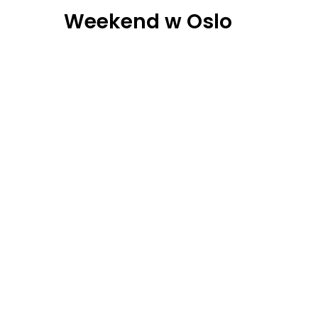
Weekend w Oslo