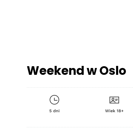
Weekend w Oslo
5 dni
Wiek 18+