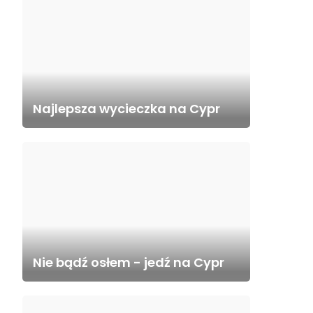
Najlepsza wycieczka na Cypr
Nie bądź osłem - jedź na Cypr