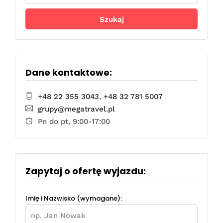
Dane kontaktowe:
+48 22 355 3043
,
+48 32 781 5007
grupy@megatravel.pl
Pn do pt, 9:00-17:00
Zapytaj o ofertę wyjazdu:
Imię i Nazwisko (wymagane):