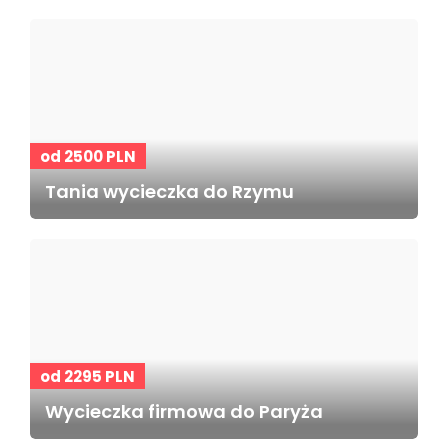
od 2500 PLN
Tania wycieczka do Rzymu
od 2295 PLN
Wycieczka firmowa do Paryża