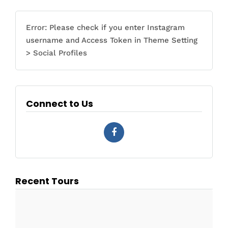
Error: Please check if you enter Instagram
username and Access Token in Theme Setting
> Social Profiles
Connect to Us
Recent Tours