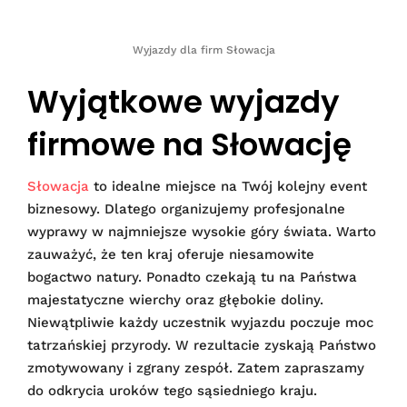
Wyjazdy dla firm Słowacja
Wyjątkowe wyjazdy
firmowe na Słowację
Słowacja
to idealne miejsce na Twój kolejny event
biznesowy. Dlatego organizujemy profesjonalne
wyprawy w najmniejsze wysokie góry świata. Warto
zauważyć, że ten kraj oferuje niesamowite
bogactwo natury. Ponadto czekają tu na Państwa
majestatyczne wierchy oraz głębokie doliny.
Niewątpliwie każdy uczestnik wyjazdu poczuje moc
tatrzańskiej przyrody. W rezultacie zyskają Państwo
zmotywowany i zgrany zespół. Zatem zapraszamy
do odkrycia uroków tego sąsiedniego kraju.