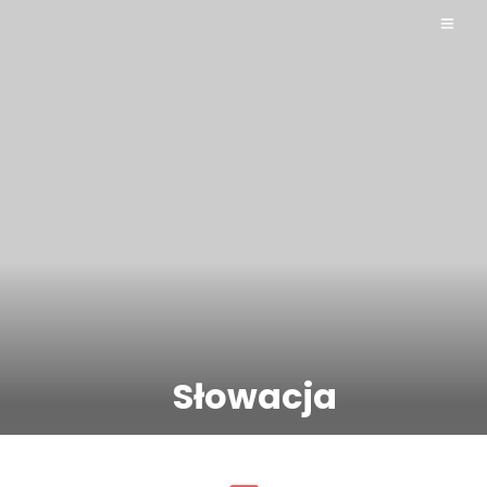
Słowacja