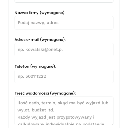
Nazwa firmy (wymagane):
Adres e-mail (wymagane):
Telefon (wymagane):
Treść wiadomości (wymagane):