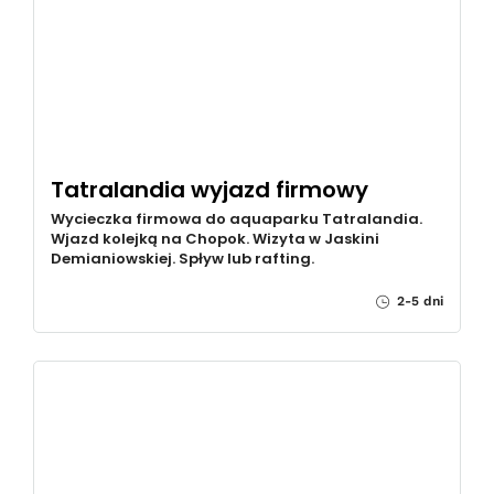
Tatralandia wyjazd firmowy
Wycieczka firmowa do aquaparku Tatralandia.
Wjazd kolejką na Chopok. Wizyta w Jaskini
Demianiowskiej. Spływ lub rafting.
2-5 dni