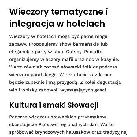
Wieczory tematyczne i
integracja w hotelach
Wieczory w hotelach mogą być pełne magii i
zabawy. Proponujemy show barmańskie lub
eleganckie party w stylu Gatsby. Ponadto
organizujemy wieczory mafii oraz noc w kasynie.
Warto również poznać słowacki folklor podczas
wieczoru góralskiego. W rezultacie każda noc
będzie zupełnie inną przygodą. Z kolei degustacja
win i whisky zadowoli wymagających gości.
Kultura i smaki Słowacji
Podczas wieczoru słowackich przysmaków
skosztujecie Państwo regionalnych dań. Warto
spróbować bryndzowych haluszków oraz tradycyjnej