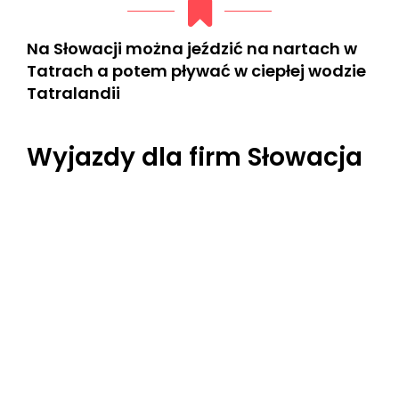
Na Słowacji można jeździć na nartach w
Tatrach a potem pływać w ciepłej wodzie
Tatralandii
Wyjazdy dla firm Słowacja