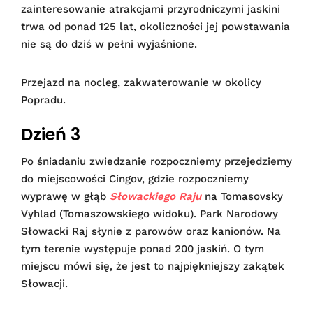
zainteresowanie atrakcjami przyrodniczymi jaskini
trwa od ponad 125 lat, okoliczności jej powstawania
nie są do dziś w pełni wyjaśnione.
Przejazd na nocleg, zakwaterowanie w okolicy
Popradu.
Dzień 3
Po śniadaniu zwiedzanie rozpoczniemy przejedziemy
do miejscowości Cingov, gdzie rozpoczniemy
wyprawę w głąb
Słowackiego Raju
na Tomasovsky
Vyhlad (Tomaszowskiego widoku). Park Narodowy
Słowacki Raj słynie z parowów oraz kanionów. Na
tym terenie występuje ponad 200 jaskiń. O tym
miejscu mówi się, że jest to najpiękniejszy zakątek
Słowacji.