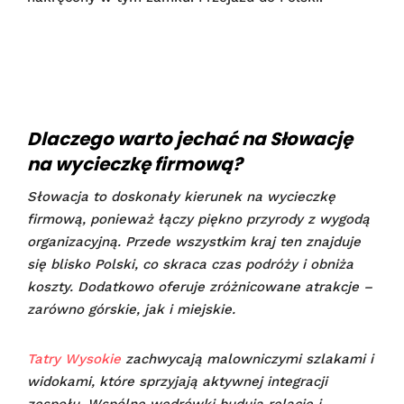
Dlaczego warto jechać na Słowację
na wycieczkę firmową?
Słowacja to doskonały kierunek na wycieczkę
firmową, ponieważ łączy piękno przyrody z wygodą
organizacyjną. Przede wszystkim kraj ten znajduje
się blisko Polski, co skraca czas podróży i obniża
koszty. Dodatkowo oferuje zróżnicowane atrakcje –
zarówno górskie, jak i miejskie.
Tatry Wysokie
zachwycają malowniczymi szlakami i
widokami, które sprzyjają aktywnej integracji