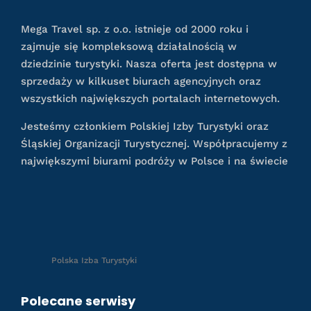
Mega Travel sp. z o.o. istnieje od 2000 roku i
zajmuje się kompleksową działalnością w
dziedzinie turystyki. Nasza oferta jest dostępna w
sprzedaży w kilkuset biurach agencyjnych oraz
wszystkich największych portalach internetowych.
Jesteśmy członkiem Polskiej Izby Turystyki oraz
Śląskiej Organizacji Turystycznej. Współpracujemy z
największymi biurami podróży w Polsce i na świecie
Polska Izba Turystyki
Polecane serwisy