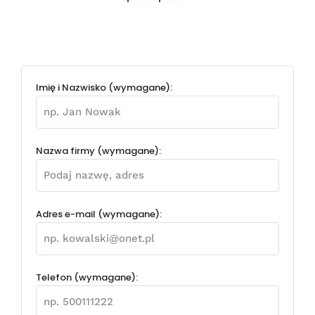
Imię i Nazwisko (wymagane):
Nazwa firmy (wymagane):
Adres e-mail (wymagane):
Telefon (wymagane):