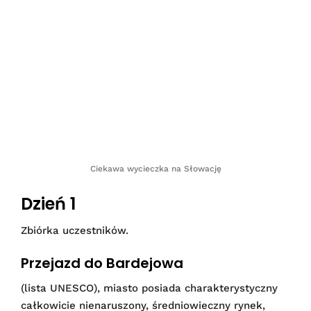
Ciekawa wycieczka na Słowację
Dzień 1
Zbiórka uczestników.
Przejazd do Bardejowa
(lista UNESCO), miasto posiada charakterystyczny
całkowicie nienaruszony, średniowieczny rynek,