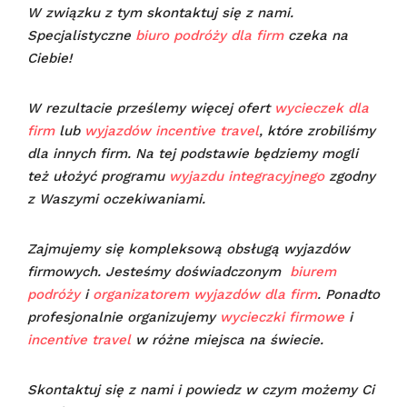
W związku z tym skontaktuj się z nami.
Specjalistyczne
biuro podróży dla firm
czeka na
Ciebie!
W rezultacie prześlemy więcej ofert
wycieczek dla
firm
lub
wyjazdów incentive travel
, które zrobiliśmy
dla innych firm. Na tej podstawie będziemy mogli
też ułożyć programu
wyjazdu integracyjnego
zgodny
z Waszymi oczekiwaniami.
Zajmujemy się kompleksową obsługą wyjazdów
firmowych. Jesteśmy doświadczonym
biurem
podróży
i
organizatorem wyjazdów dla firm
. Ponadto
profesjonalnie organizujemy
wycieczki firmowe
i
incentive travel
w różne miejsca na świecie.
Skontaktuj się z nami i powiedz w czym możemy Ci