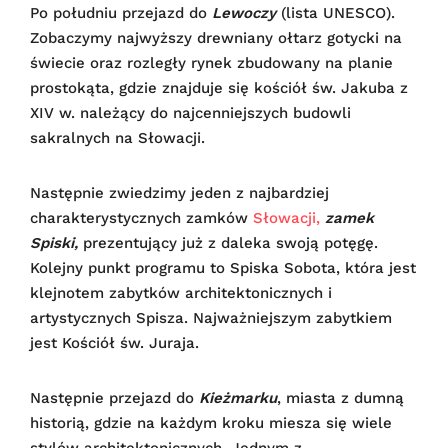
Po południu przejazd do
Lewoczy
(lista UNESCO).
Zobaczymy najwyższy drewniany ołtarz gotycki na
świecie oraz rozległy rynek zbudowany na planie
prostokąta, gdzie znajduje się kościół św. Jakuba z
XIV w. należący do najcenniejszych budowli
sakralnych na Słowacji.
Następnie zwiedzimy jeden z najbardziej
charakterystycznych zamków
Słowacji,
zamek
Spiski,
prezentujący już z daleka swoją potęgę.
Kolejny punkt programu to Spiska Sobota, która jest
klejnotem zabytków architektonicznych i
artystycznych Spisza. Najważniejszym zabytkiem
jest Kościół św. Juraja.
Następnie przejazd do
Kieżmarku
, miasta z dumną
historią, gdzie na każdym kroku miesza się wiele