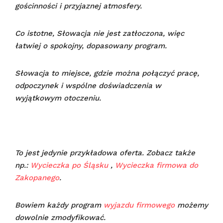
gościnności i przyjaznej atmosfery.
Co istotne, Słowacja nie jest zatłoczona, więc
łatwiej o spokojny, dopasowany program.
Słowacja to miejsce, gdzie można połączyć pracę,
odpoczynek i wspólne doświadczenia w
wyjątkowym otoczeniu.
To jest jedynie przykładowa oferta. Zobacz także
np.:
Wycieczka po Śląsku
,
Wycieczka firmowa do
Zakopanego
.
Bowiem każdy program
wyjazdu firmowego
możemy
dowolnie zmodyfikować.