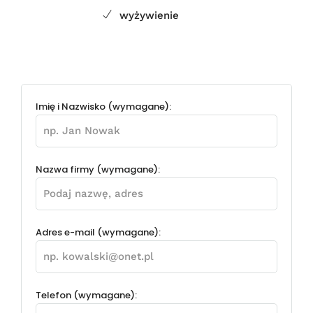
wyżywienie
Imię i Nazwisko (wymagane):
Nazwa firmy (wymagane):
Adres e-mail (wymagane):
Telefon (wymagane):