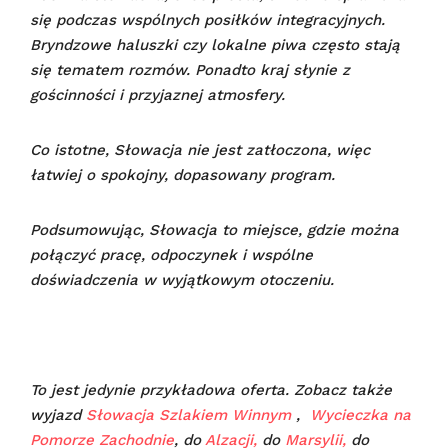
się podczas wspólnych posiłków integracyjnych.
Bryndzowe haluszki czy lokalne piwa często stają
się tematem rozmów. Ponadto kraj słynie z
gościnności i przyjaznej atmosfery.
Co istotne, Słowacja nie jest zatłoczona, więc
łatwiej o spokojny, dopasowany program.
Podsumowując, Słowacja to miejsce, gdzie można
połączyć pracę, odpoczynek i wspólne
doświadczenia w wyjątkowym otoczeniu.
To jest jedynie przykładowa oferta. Zobacz także
wyjazd
Słowacja Szlakiem Winnym
,
Wycieczka na
Pomorze Zachodnie
, do
Alzacji,
do
Marsylii,
do