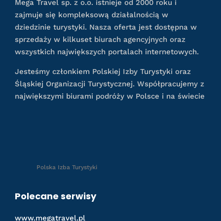
Mega Travel sp. z o.o. istnieje od 2000 roku i
zajmuje się kompleksową działalnością w
dziedzinie turystyki. Nasza oferta jest dostępna w
sprzedaży w kilkuset biurach agencyjnych oraz
wszystkich największych portalach internetowych.
Jesteśmy członkiem Polskiej Izby Turystyki oraz
Śląskiej Organizacji Turystycznej. Współpracujemy z
największymi biurami podróży w Polsce i na świecie
Polska Izba Turystyki
Polecane serwisy
www.megatravel.pl