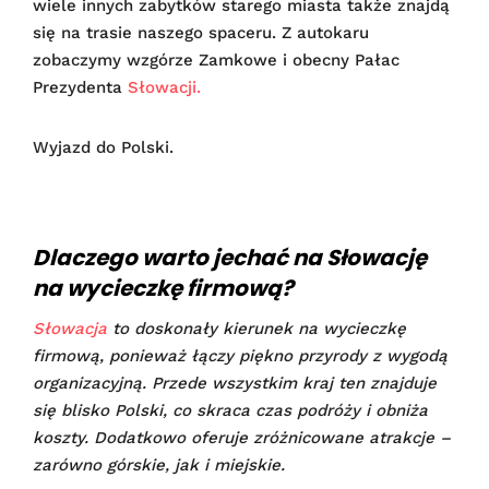
wiele innych zabytków starego miasta także znajdą
się na trasie naszego spaceru. Z autokaru
zobaczymy wzgórze Zamkowe i obecny Pałac
Prezydenta
Słowacji.
Wyjazd do Polski.
Dlaczego warto jechać na Słowację
na wycieczkę firmową?
Słowacja
to doskonały kierunek na wycieczkę
firmową, ponieważ łączy piękno przyrody z wygodą
organizacyjną. Przede wszystkim kraj ten znajduje
się blisko Polski, co skraca czas podróży i obniża
koszty. Dodatkowo oferuje zróżnicowane atrakcje –
zarówno górskie, jak i miejskie.