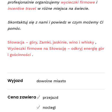
profesjonalnie organizujemy
wycieczki firmowe
i
incentive travel
w różne miejsca na świecie.
Skontaktuj się z nami i powiedz w czym możemy Ci
pomóc.
Słowacja – góry, Zamki, jaskinie, wino i whisky
,
Wycieczki firmowe na Słowację – odkryj energię gór
i gościnności
.
Wyjazd
dowolne miasto
Cena zawiera
przejazd
noclegi