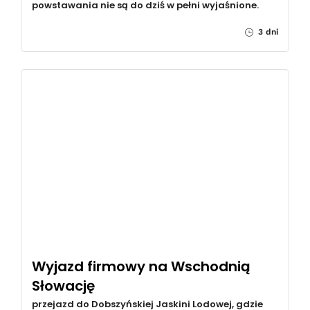
powstawania nie są do dziś w pełni wyjaśnione.
3 dni
Wyjazd firmowy na Wschodnią
Słowację
przejazd do Dobszyńskiej Jaskini Lodowej, gdzie