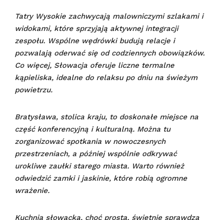
Tatry Wysokie zachwycają malowniczymi szlakami i
widokami, które sprzyjają aktywnej integracji
zespołu. Wspólne wędrówki budują relacje i
pozwalają oderwać się od codziennych obowiązków.
Co więcej, Słowacja oferuje liczne termalne
kąpieliska, idealne do relaksu po dniu na świeżym
powietrzu.
Bratysława, stolica kraju, to doskonałe miejsce na
część konferencyjną i kulturalną. Można tu
zorganizować spotkania w nowoczesnych
przestrzeniach, a później wspólnie odkrywać
urokliwe zaułki starego miasta. Warto również
odwiedzić zamki i jaskinie, które robią ogromne
wrażenie.
Kuchnia słowacka, choć prosta, świetnie sprawdza