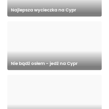
Najlepsza wycieczka na Cypr
Nie bądź osłem - jedź na Cypr