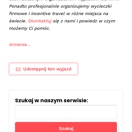
Ponadto profesjonalnie organizujemy wycieczki
firmowe i incentive travel w różne miejsca na
świecie.
Skontaktuj
się z nami i powiedz w czym
możemy Ci pomóc.
Armenia
.
Udostępnij ten wyjazd
Szukaj w naszym serwisie:
Szukaj: