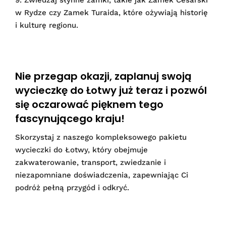
w Rydze czy Zamek Turaida, które ożywiają historię
i kulturę regionu.
Nie przegap okazji, zaplanuj swoją
wycieczkę do Łotwy już teraz i pozwól
się oczarować pięknem tego
fascynującego kraju!
Skorzystaj z naszego kompleksowego pakietu
wycieczki do Łotwy, który obejmuje
zakwaterowanie, transport, zwiedzanie i
niezapomniane doświadczenia, zapewniając Ci
podróż pełną przygód i odkryć.