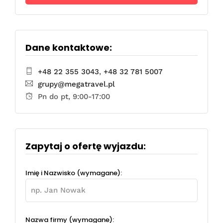
Dane kontaktowe:
+48 22 355 3043
,
+48 32 781 5007
grupy@megatravel.pl
Pn do pt, 9:00-17:00
Zapytaj o ofertę wyjazdu:
Imię i Nazwisko (wymagane):
Nazwa firmy (wymagane):