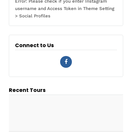
Error: Please check if you enter Instagram
username and Access Token in Theme Setting
> Social Profiles
Connect to Us
Recent Tours