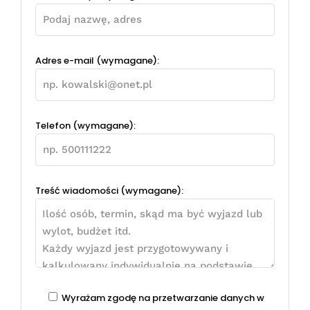
Adres e-mail (wymagane):
Telefon (wymagane):
Treść wiadomości (wymagane):
Wyrażam zgodę na przetwarzanie danych w