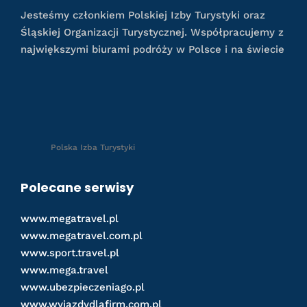
Jesteśmy członkiem Polskiej Izby Turystyki oraz
Śląskiej Organizacji Turystycznej. Współpracujemy z
największymi biurami podróży w Polsce i na świecie
Polska Izba Turystyki
Polecane serwisy
www.megatravel.pl
www.megatravel.com.pl
www.sport.travel.pl
www.mega.travel
www.ubezpieczeniago.pl
www.wyjazdydlafirm.com.pl