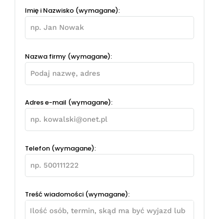
Imię i Nazwisko (wymagane):
Nazwa firmy (wymagane):
Adres e-mail (wymagane):
Telefon (wymagane):
Treść wiadomości (wymagane):