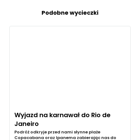
Podobne wycieczki
Wyjazd na karnawał do Rio de
Janeiro
Podróż odkryje przed nami słynne plaże
Copacabana oraz Ipanema zabierając nas do