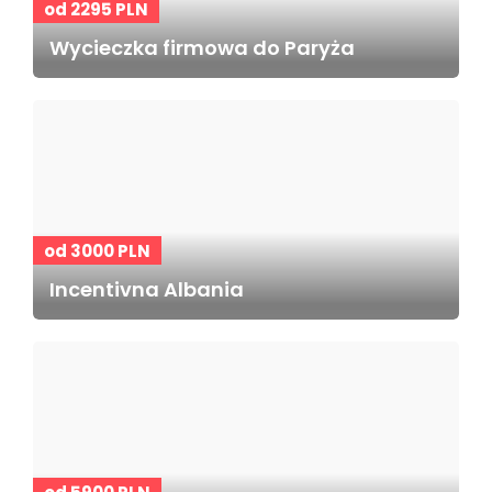
od 2295 PLN
Wycieczka firmowa do Paryża
od 3000 PLN
Incentivna Albania