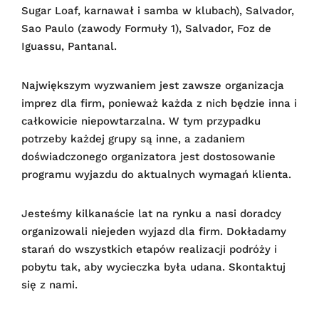
Sugar Loaf, karnawał i samba w klubach), Salvador,
Sao Paulo (zawody Formuły 1), Salvador, Foz de
Iguassu, Pantanal.
Największym wyzwaniem jest zawsze organizacja
imprez dla firm, ponieważ każda z nich będzie inna i
całkowicie niepowtarzalna. W tym przypadku
potrzeby każdej grupy są inne, a zadaniem
doświadczonego organizatora jest dostosowanie
programu wyjazdu do aktualnych wymagań klienta.
Jesteśmy kilkanaście lat na rynku a nasi doradcy
organizowali niejeden wyjazd dla firm. Dokładamy
starań do wszystkich etapów realizacji podróży i
pobytu tak, aby wycieczka była udana. Skontaktuj
się z nami.