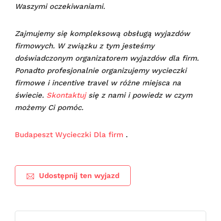
Waszymi oczekiwaniami.
Zajmujemy się kompleksową obsługą wyjazdów
firmowych. W związku z tym jesteśmy
doświadczonym organizatorem wyjazdów dla firm.
Ponadto profesjonalnie organizujemy wycieczki
firmowe i incentive travel w różne miejsca na
świecie.
Skontaktuj
się z nami i powiedz w czym
możemy Ci pomóc.
Budapeszt Wycieczki Dla firm
.
Udostępnij ten wyjazd