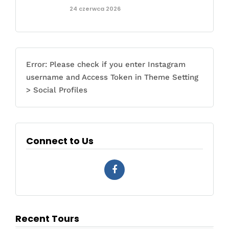
24 czerwca 2026
Error: Please check if you enter Instagram
username and Access Token in Theme Setting
> Social Profiles
Connect to Us
Recent Tours