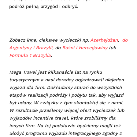
podróż pełną przygód i odkryć.
Zobacz inne, ciekawe wycieczki np.
Azerbejdżan
,
do
Argentyny i Brazylii
, do
Bośni i Hercegowiny
lub
Formuła 1 Brazylia
.
Mega Travel jest kilkanaście lat na rynku
turystycznym a nasi doradcy organizowali niejeden
wyjazd dla firm. Dokładamy starań do wszystkich
etapów realizacji podróży i pobytu tak, aby wyjazd
był udany.
W związku z tym skontaktuj się z nami.
W rezultacie prześlemy więcej ofert wycieczek lub
wyjazdów incentive travel, które zrobiliśmy dla
innych firm. Na tej podstawie będziemy mogli też
ułożyć programu wyjazdu integracyjnego zgodny z