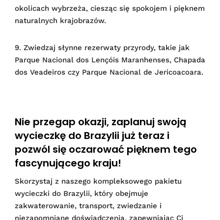
okolicach wybrzeża, ciesząc się spokojem i pięknem
naturalnych krajobrazów.
9. Zwiedzaj słynne rezerwaty przyrody, takie jak
Parque Nacional dos Lençóis Maranhenses, Chapada
dos Veadeiros czy Parque Nacional de Jericoacoara.
Nie przegap okazji, zaplanuj swoją
wycieczkę do Brazylii już teraz i
pozwól się oczarować pięknem tego
fascynującego kraju!
Skorzystaj z naszego kompleksowego pakietu
wycieczki do Brazylii, który obejmuje
zakwaterowanie, transport, zwiedzanie i
niezapomniane doświadczenia, zapewniając Ci