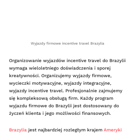
Wyjazdy firmowe incentive travel Brazylia
Organizowanie wyjazdów incentive travel do Brazylii
wymaga wieloletniego doświadczenia i sporej
kreatywności. Organizujemy wyjazdy firmowe,
wycieczki motywacyjne, wyjazdy integracyjne,
wyjazdy incentive travel. Profesjonalnie zajmujemy
się kompleksową obsługą firm. Każdy program
wyjazdu firmowe do Brazylii jest dostosowany do
życzeń klienta i jego możliwości finansowych.
Brazylia
jest najbardziej rozległym krajem
Ameryki