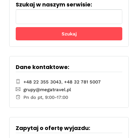
Szukaj w naszym serwisie:
Szukaj:
Dane kontaktowe:
+48 22 355 3043
,
+48 32 781 5007
grupy@megatravel.pl
Pn do pt, 9:00-17:00
Zapytaj o ofertę wyjazdu: