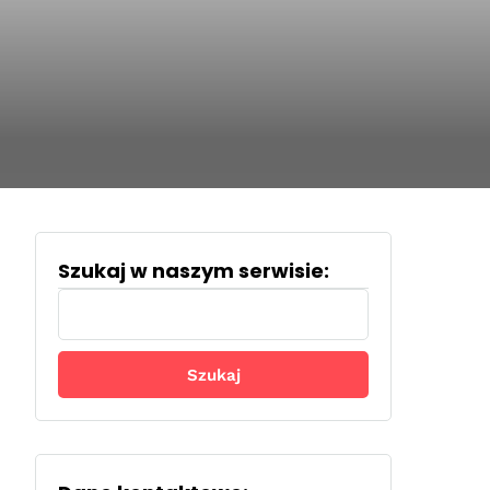
Szukaj w naszym serwisie:
Szukaj: