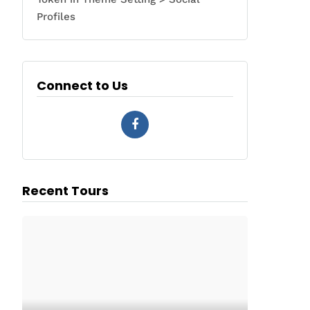
Profiles
Connect to Us
Recent Tours