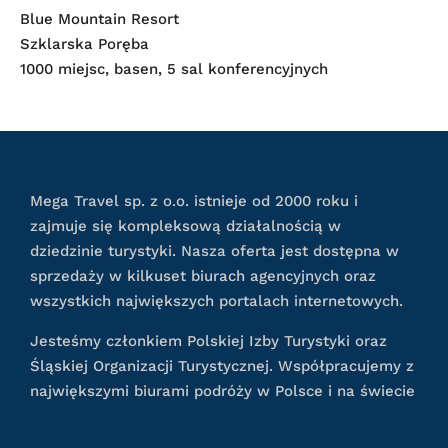
Blue Mountain Resort
Szklarska Poręba
1000 miejsc, basen, 5 sal konferencyjnych
Mega Travel sp. z o.o. istnieje od 2000 roku i
zajmuje się kompleksową działalnością w
dziedzinie turystyki. Nasza oferta jest dostępna w
sprzedaży w kilkuset biurach agencyjnych oraz
wszystkich największych portalach internetowych.
Jesteśmy członkiem Polskiej Izby Turystyki oraz
Śląskiej Organizacji Turystycznej. Współpracujemy z
największymi biurami podróży w Polsce i na świecie