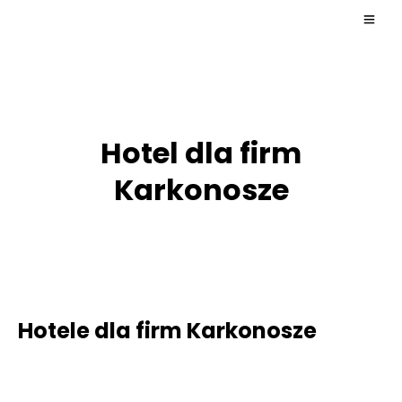
Hotel dla firm
Karkonosze
Hotele dla firm Karkonosze