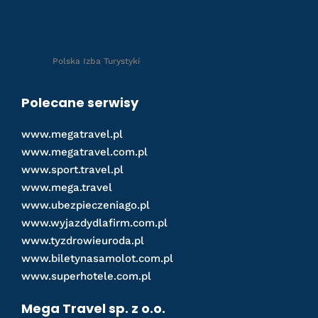
Polska Izba Turystyki
Polecane serwisy
www.megatravel.pl
www.megatravel.com.pl
www.sport.travel.pl
www.mega.travel
www.ubezpieczeniago.pl
www.wyjazdydlafirm.com.pl
www.tyzdrowieuroda.pl
www.biletynasamolot.com.pl
www.superhotele.com.pl
Mega Travel sp. z o.o.