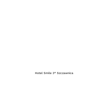
Hotel Smile 3* Szczawnica