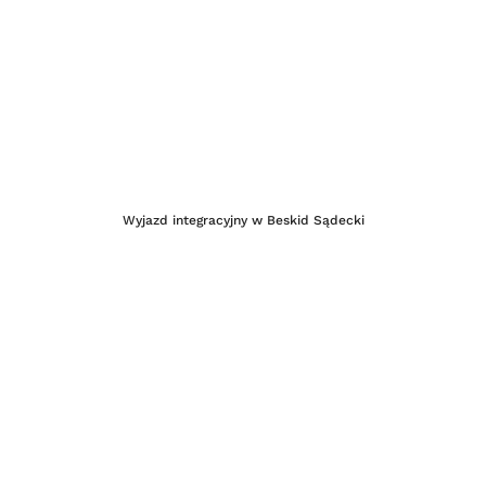
Wyjazd integracyjny w Beskid Sądecki