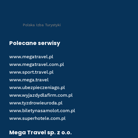
Polska Izba Turystyki
Polecane serwisy
www.megatravel.pl
www.megatravel.com.pl
www.sport.travel.pl
www.mega.travel
www.ubezpieczeniago.pl
www.wyjazdydlafirm.com.pl
www.tyzdrowieuroda.pl
www.biletynasamolot.com.pl
www.superhotele.com.pl
Mega Travel sp. z o.o.