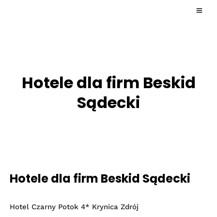
Hotele dla firm Beskid
Sądecki
Hotele dla firm Beskid Sądecki
Hotel Czarny Potok 4* Krynica Zdrój