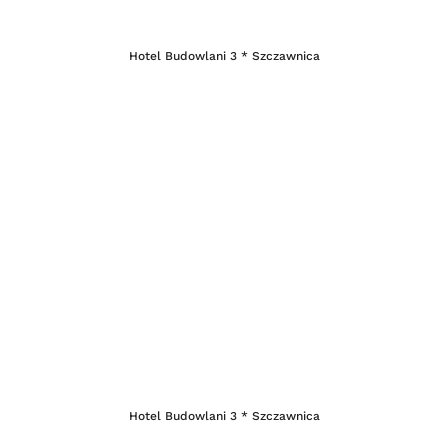
Hotel Budowlani 3 * Szczawnica
Hotel Budowlani 3 * Szczawnica