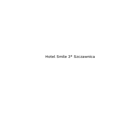
Hotel Smile 3* Szczawnica