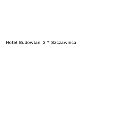
Hotel Budowlani 3 * Szczawnica