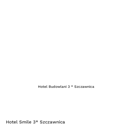
Hotel Budowlani 3 * Szczawnica
Hotel Smile 3* Szczawnica