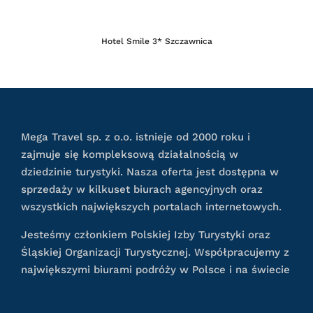
Hotel Smile 3* Szczawnica
Mega Travel sp. z o.o. istnieje od 2000 roku i
zajmuje się kompleksową działalnością w
dziedzinie turystyki. Nasza oferta jest dostępna w
sprzedaży w kilkuset biurach agencyjnych oraz
wszystkich największych portalach internetowych.
Jesteśmy członkiem Polskiej Izby Turystyki oraz
Śląskiej Organizacji Turystycznej. Współpracujemy z
największymi biurami podróży w Polsce i na świecie