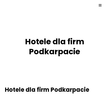
Hotele dla firm
Podkarpacie
Hotele dla firm Podkarpacie