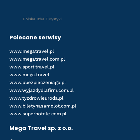
Polska Izba Turystyki
Polecane serwisy
www.megatravel.pl
www.megatravel.com.pl
www.sport.travel.pl
www.mega.travel
www.ubezpieczeniago.pl
www.wyjazdydlafirm.com.pl
www.tyzdrowieuroda.pl
www.biletynasamolot.com.pl
www.superhotele.com.pl
Mega Travel sp. z o.o.