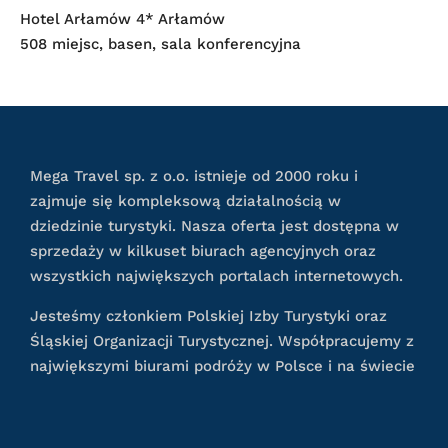
Hotel Arłamów 4* Arłamów
508 miejsc, basen, sala konferencyjna
Mega Travel sp. z o.o. istnieje od 2000 roku i
zajmuje się kompleksową działalnością w
dziedzinie turystyki. Nasza oferta jest dostępna w
sprzedaży w kilkuset biurach agencyjnych oraz
wszystkich największych portalach internetowych.
Jesteśmy członkiem Polskiej Izby Turystyki oraz
Śląskiej Organizacji Turystycznej. Współpracujemy z
największymi biurami podróży w Polsce i na świecie