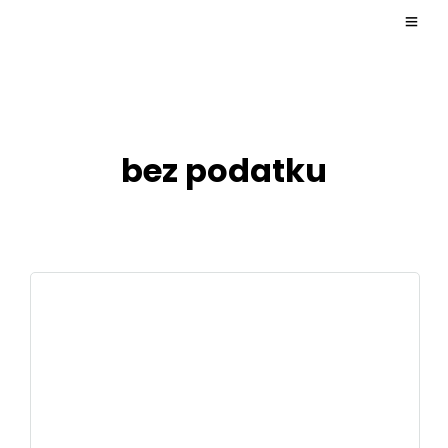
bez podatku