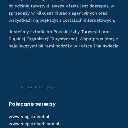
dziedzinie turystyki. Nasza oferta jest dostępna w
sprzedaży w kilkuset biurach agencyjnych oraz
wszystkich największych portalach internetowych.
Jesteśmy członkiem Polskiej Izby Turystyki oraz
Śląskiej Organizacji Turystycznej. Współpracujemy z
największymi biurami podróży w Polsce i na świecie
Polska Izba Turystyki
Polecane serwisy
www.megatravel.pl
www.megatravel.com.pl