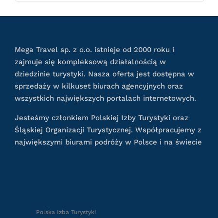
Mega Travel sp. z o.o. istnieje od 2000 roku i
zajmuje się kompleksową działalnością w
dziedzinie turystyki. Nasza oferta jest dostępna w
sprzedaży w kilkuset biurach agencyjnych oraz
wszystkich największych portalach internetowych.
Jesteśmy członkiem Polskiej Izby Turystyki oraz
Śląskiej Organizacji Turystycznej. Współpracujemy z
największymi biurami podróży w Polsce i na świecie
Polska Izba Turystyki