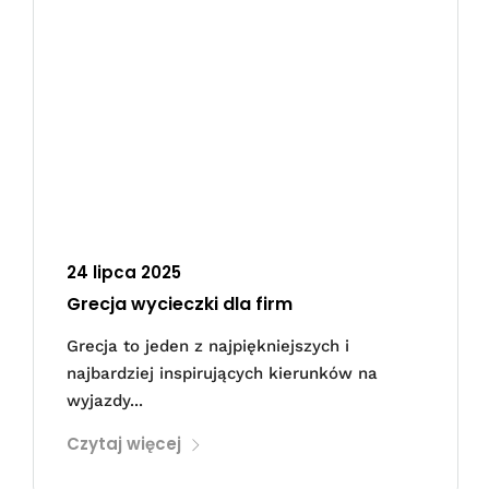
24 lipca 2025
Grecja wycieczki dla firm
Grecja to jeden z najpiękniejszych i
najbardziej inspirujących kierunków na
wyjazdy...
Czytaj więcej