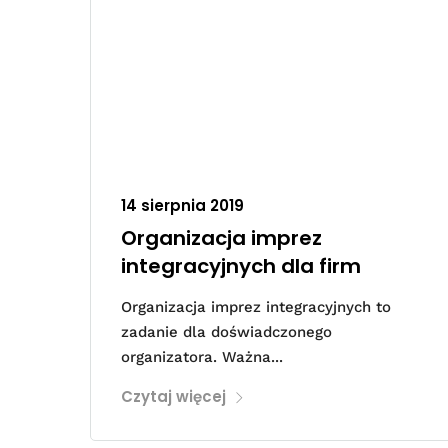
14 sierpnia 2019
Organizacja imprez
integracyjnych dla firm
Organizacja imprez integracyjnych to
zadanie dla doświadczonego
organizatora. Ważna...
Czytaj więcej