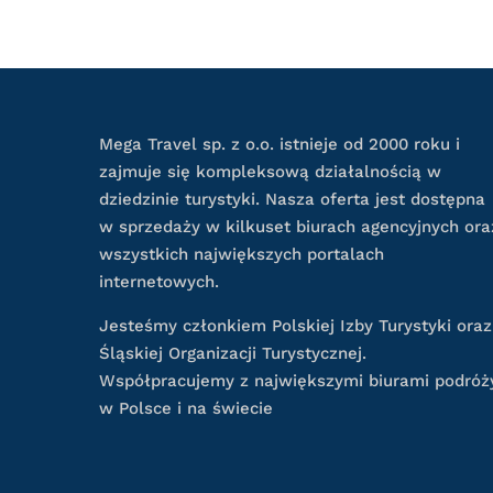
Mega Travel sp. z o.o. istnieje od 2000 roku i
zajmuje się kompleksową działalnością w
dziedzinie turystyki. Nasza oferta jest dostępna
w sprzedaży w kilkuset biurach agencyjnych ora
wszystkich największych portalach
internetowych.
Jesteśmy członkiem Polskiej Izby Turystyki oraz
Śląskiej Organizacji Turystycznej.
Współpracujemy z największymi biurami podróż
w Polsce i na świecie