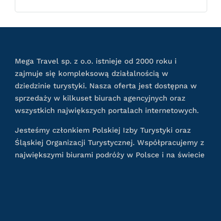
Mega Travel sp. z o.o. istnieje od 2000 roku i
zajmuje się kompleksową działalnością w
dziedzinie turystyki. Nasza oferta jest dostępna w
sprzedaży w kilkuset biurach agencyjnych oraz
wszystkich największych portalach internetowych.
Jesteśmy członkiem Polskiej Izby Turystyki oraz
Śląskiej Organizacji Turystycznej. Współpracujemy z
największymi biurami podróży w Polsce i na świecie