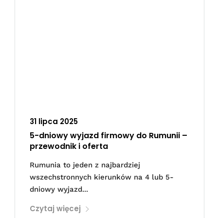
31 lipca 2025
5-dniowy wyjazd firmowy do Rumunii –
przewodnik i oferta
Rumunia to jeden z najbardziej
wszechstronnych kierunków na 4 lub 5-
dniowy wyjazd...
Czytaj więcej