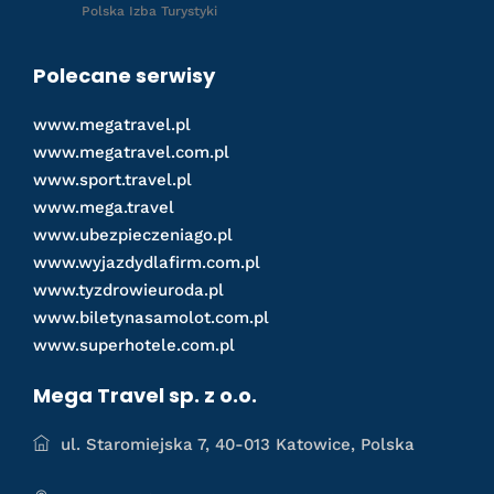
Polska Izba Turystyki
Polecane serwisy
www.megatravel.pl
www.megatravel.com.pl
www.sport.travel.pl
www.mega.travel
www.ubezpieczeniago.pl
www.wyjazdydlafirm.com.pl
www.tyzdrowieuroda.pl
www.biletynasamolot.com.pl
www.superhotele.com.pl
Mega Travel sp. z o.o.
ul. Staromiejska 7, 40-013 Katowice, Polska