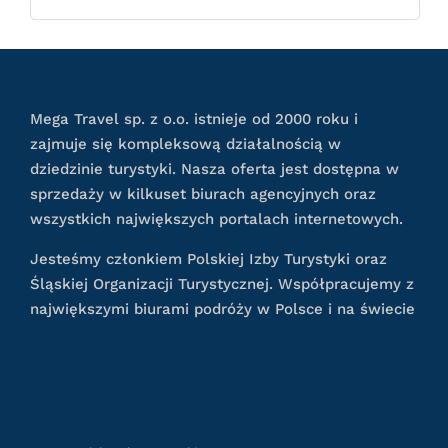
Mega Travel sp. z o.o. istnieje od 2000 roku i
zajmuje się kompleksową działalnością w
dziedzinie turystyki. Nasza oferta jest dostępna w
sprzedaży w kilkuset biurach agencyjnych oraz
wszystkich największych portalach internetowych.
Jesteśmy członkiem Polskiej Izby Turystyki oraz
Śląskiej Organizacji Turystycznej. Współpracujemy z
największymi biurami podróży w Polsce i na świecie