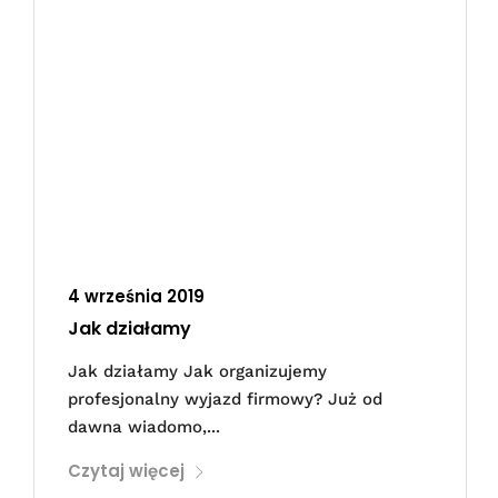
4 września 2019
Jak działamy
Jak działamy Jak organizujemy
profesjonalny wyjazd firmowy? Już od
dawna wiadomo,...
Czytaj więcej