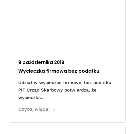
9 października 2019
Wycieczka firmowa bez podatku
Udział w wycieczce firmowej bez podatku
PIT Urząd Skarbowy potwierdza, że
wycieczka...
Czytaj więcej