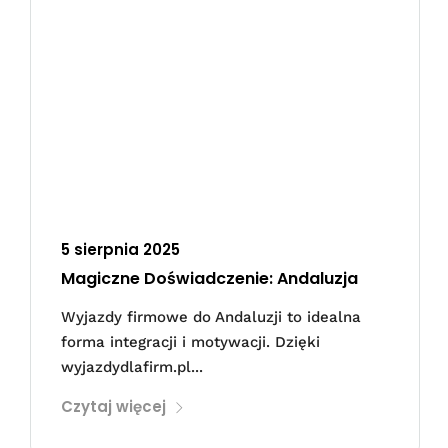
5 sierpnia 2025
Magiczne Doświadczenie: Andaluzja
Wyjazdy firmowe do Andaluzji to idealna
forma integracji i motywacji. Dzięki
wyjazdydlafirm.pl...
Czytaj więcej