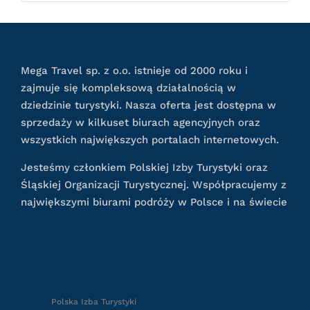
Mega Travel sp. z o.o. istnieje od 2000 roku i
zajmuje się kompleksową działalnością w
dziedzinie turystyki. Nasza oferta jest dostępna w
sprzedaży w kilkuset biurach agencyjnych oraz
wszystkich największych portalach internetowych.
Jesteśmy członkiem Polskiej Izby Turystyki oraz
Śląskiej Organizacji Turystycznej. Współpracujemy z
największymi biurami podróży w Polsce i na świecie
Polska Izba Turystyki