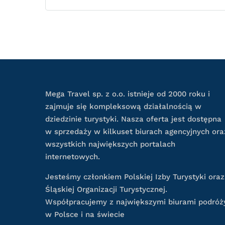
Mega Travel sp. z o.o. istnieje od 2000 roku i
zajmuje się kompleksową działalnością w
dziedzinie turystyki. Nasza oferta jest dostępna
w sprzedaży w kilkuset biurach agencyjnych ora
wszystkich największych portalach
internetowych.
Jesteśmy członkiem Polskiej Izby Turystyki oraz
Śląskiej Organizacji Turystycznej.
Współpracujemy z największymi biurami podróż
w Polsce i na świecie