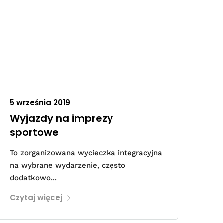
5 września 2019
Wyjazdy na imprezy
sportowe
To zorganizowana wycieczka integracyjna
na wybrane wydarzenie, często
dodatkowo...
Czytaj więcej