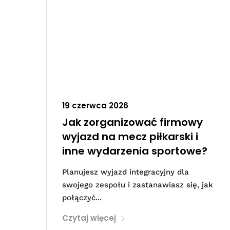
19 czerwca 2026
Jak zorganizować firmowy
wyjazd na mecz piłkarski i
inne wydarzenia sportowe?
Planujesz wyjazd integracyjny dla
swojego zespołu i zastanawiasz się, jak
połączyć...
Czytaj więcej