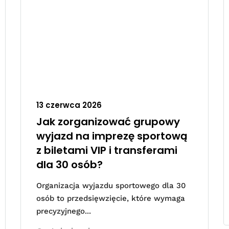
13 czerwca 2026
Jak zorganizować grupowy
wyjazd na imprezę sportową
z biletami VIP i transferami
dla 30 osób?
Organizacja wyjazdu sportowego dla 30
osób to przedsięwzięcie, które wymaga
precyzyjnego...