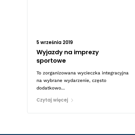
5 września 2019
Wyjazdy na imprezy
sportowe
To zorganizowana wycieczka integracyjna
na wybrane wydarzenie, często
dodatkowo...
Czytaj więcej