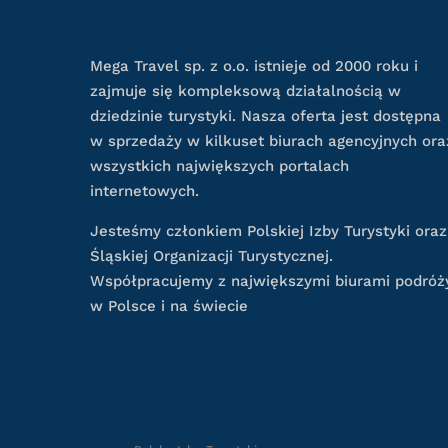
Mega Travel sp. z o.o. istnieje od 2000 roku i
zajmuje się kompleksową działalnością w
dziedzinie turystyki. Nasza oferta jest dostępna
w sprzedaży w kilkuset biurach agencyjnych ora
wszystkich największych portalach
internetowych.
Jesteśmy członkiem Polskiej Izby Turystyki oraz
Śląskiej Organizacji Turystycznej.
Współpracujemy z największymi biurami podróż
w Polsce i na świecie