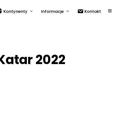
Kontynenty
Informacje
Kontakt
Katar 2022