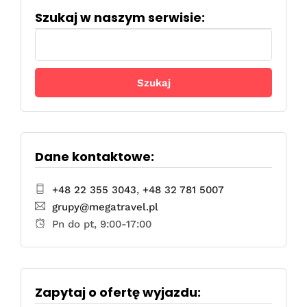
Szukaj w naszym serwisie:
Szukaj:
Dane kontaktowe:
+48 22 355 3043
,
+48 32 781 5007
grupy@megatravel.pl
Pn do pt, 9:00-17:00
Zapytaj o ofertę wyjazdu: