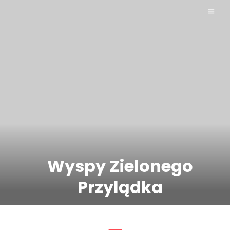
Wyspy Zielonego
Przylądka