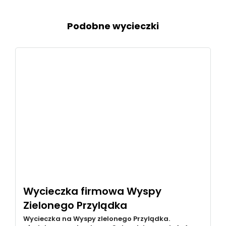
Podobne wycieczki
Wycieczka firmowa Wyspy
Zielonego Przylądka
Wycieczka na Wyspy zIelonego Przylądka.