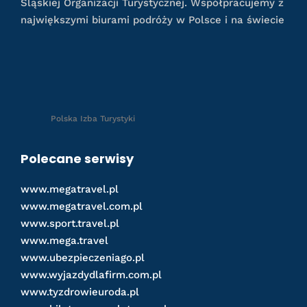
Śląskiej Organizacji Turystycznej. Współpracujemy z
największymi biurami podróży w Polsce i na świecie
Polska Izba Turystyki
Polecane serwisy
www.megatravel.pl
www.megatravel.com.pl
www.sport.travel.pl
www.mega.travel
www.ubezpieczeniago.pl
www.wyjazdydlafirm.com.pl
www.tyzdrowieuroda.pl