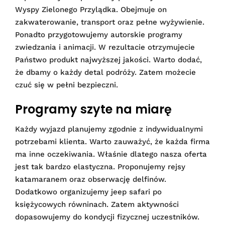
Wyspy Zielonego Przylądka. Obejmuje on
zakwaterowanie, transport oraz pełne wyżywienie.
Ponadto przygotowujemy autorskie programy
zwiedzania i animacji. W rezultacie otrzymujecie
Państwo produkt najwyższej jakości. Warto dodać,
że dbamy o każdy detal podróży. Zatem możecie
czuć się w pełni bezpieczni.
Programy szyte na miarę
Każdy wyjazd planujemy zgodnie z indywidualnymi
potrzebami klienta. Warto zauważyć, że każda firma
ma inne oczekiwania. Właśnie dlatego nasza oferta
jest tak bardzo elastyczna. Proponujemy rejsy
katamaranem oraz obserwację delfinów.
Dodatkowo organizujemy jeep safari po
księżycowych równinach. Zatem aktywności
dopasowujemy do kondycji fizycznej uczestników.