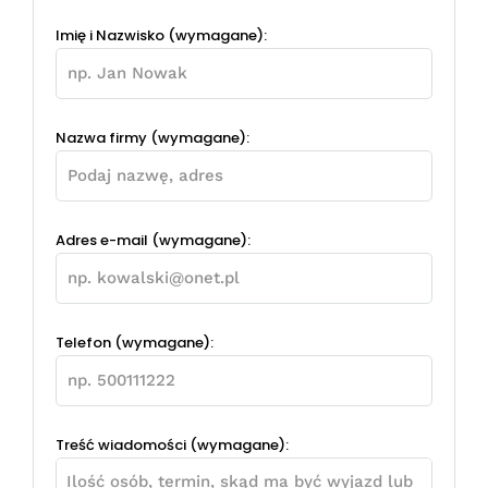
Imię i Nazwisko (wymagane):
Nazwa firmy (wymagane):
Adres e-mail (wymagane):
Telefon (wymagane):
Treść wiadomości (wymagane):