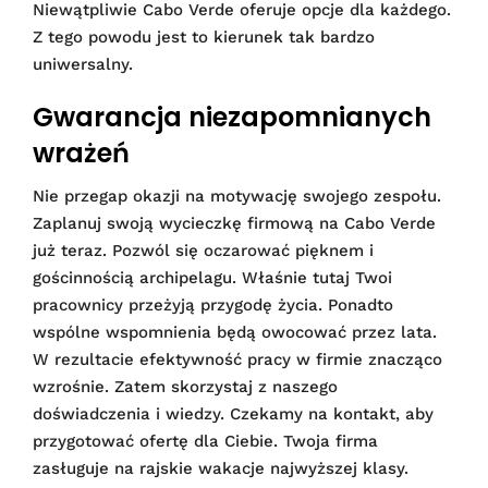
Niewątpliwie Cabo Verde oferuje opcje dla każdego.
Z tego powodu jest to kierunek tak bardzo
uniwersalny.
Gwarancja niezapomnianych
wrażeń
Nie przegap okazji na motywację swojego zespołu.
Zaplanuj swoją wycieczkę firmową na Cabo Verde
już teraz. Pozwól się oczarować pięknem i
gościnnością archipelagu. Właśnie tutaj Twoi
pracownicy przeżyją przygodę życia. Ponadto
wspólne wspomnienia będą owocować przez lata.
W rezultacie efektywność pracy w firmie znacząco
wzrośnie. Zatem skorzystaj z naszego
doświadczenia i wiedzy. Czekamy na kontakt, aby
przygotować ofertę dla Ciebie. Twoja firma
zasługuje na rajskie wakacje najwyższej klasy.