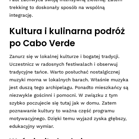
trekking to doskonały sposób na wspólną
integrację.
Kultura i kulinarna podróż
po Cabo Verde
Zanurz się w lokalnej kulturze i bogatej tradycji.
Uczestnicz w radosnych festiwalach i obserwuj
tradycyjne tańce. Warto posłuchać nostalgicznej
muzyki morna w lokalnych barach. Właśnie muzyka
jest duszą tego archipelagu. Ponadto mieszkańcy są
niezwykle gościnni i pomocni. W związku z tym
szybko poczujecie się tutaj jak w domu. Zatem
poznawanie kultury to ważna część programu
motywacyjnego. Dzięki temu wyjazd zyska głębszy,
edukacyjny wymiar.