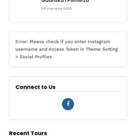
Gdańska i Pomorza
24 czerwca 2026
Error: Please check if you enter Instagram
username and Access Token in Theme Setting
> Social Profiles
Connect to Us
Recent Tours