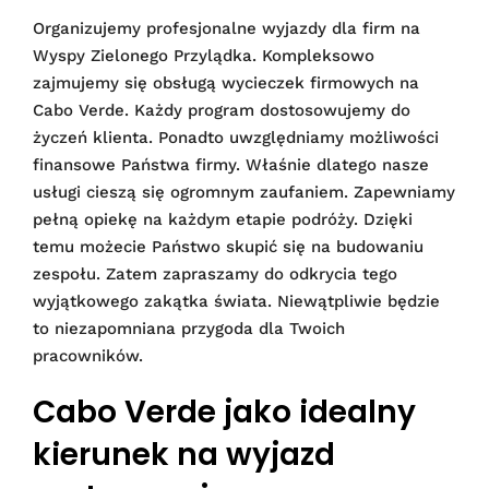
Organizujemy profesjonalne wyjazdy dla firm na
Wyspy Zielonego Przylądka. Kompleksowo
zajmujemy się obsługą wycieczek firmowych na
Cabo Verde. Każdy program dostosowujemy do
życzeń klienta. Ponadto uwzględniamy możliwości
finansowe Państwa firmy. Właśnie dlatego nasze
usługi cieszą się ogromnym zaufaniem. Zapewniamy
pełną opiekę na każdym etapie podróży. Dzięki
temu możecie Państwo skupić się na budowaniu
zespołu. Zatem zapraszamy do odkrycia tego
wyjątkowego zakątka świata. Niewątpliwie będzie
to niezapomniana przygoda dla Twoich
pracowników.
Cabo Verde jako idealny
kierunek na wyjazd