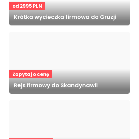
od 2995 PLN
Krótka wycieczka firmowa do Gruzji
Zapytaj o cenę
Rejs firmowy do Skandynawii