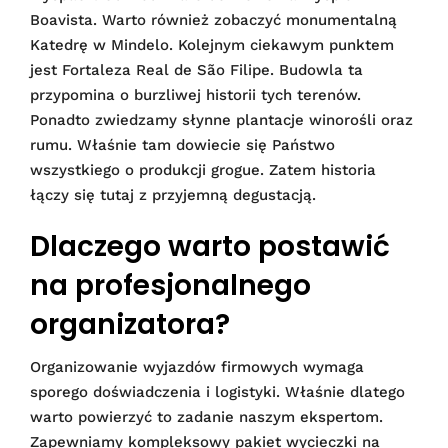
Boavista. Warto również zobaczyć monumentalną
Katedrę w Mindelo. Kolejnym ciekawym punktem
jest Fortaleza Real de São Filipe. Budowla ta
przypomina o burzliwej historii tych terenów.
Ponadto zwiedzamy słynne plantacje winorośli oraz
rumu. Właśnie tam dowiecie się Państwo
wszystkiego o produkcji grogue. Zatem historia
łączy się tutaj z przyjemną degustacją.
Dlaczego warto postawić
na profesjonalnego
organizatora?
Organizowanie wyjazdów firmowych wymaga
sporego doświadczenia i logistyki. Właśnie dlatego
warto powierzyć to zadanie naszym ekspertom.
Zapewniamy kompleksowy pakiet wycieczki na