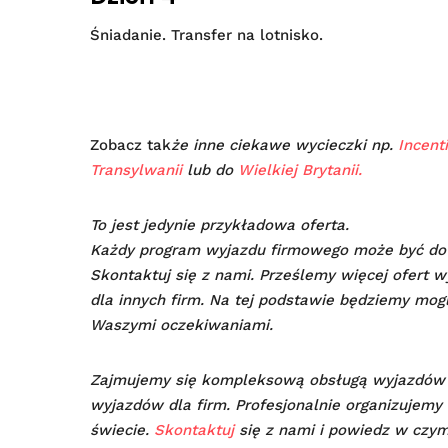
Śniadanie. Transfer na lotnisko.
Zobacz tak
że inne ciekawe wycieczki np.
Incent
Transylwanii
lub do
Wielkiej Brytanii.
To jest jedynie przykładowa oferta.
Każdy program wyjazdu firmowego może być do
Skontaktuj się z nami. Prześlemy więcej ofert w
dla innych firm. Na tej podstawie będziemy mog
Waszymi oczekiwaniami.
Zajmujemy się kompleksową obsługą wyjazdów
wyjazdów dla firm. Profesjonalnie organizujemy 
świecie.
Skontaktuj
się z nami i powiedz w czy