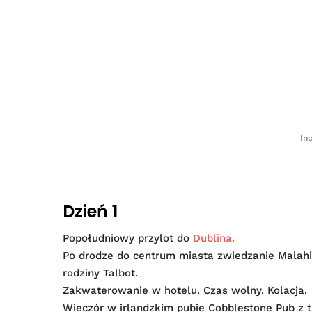
In
Dzień 1
Popołudniowy przylot do
Dublina.
Po drodze do centrum miasta zwiedzanie Malahi
rodziny Talbot.
Zakwaterowanie w hotelu. Czas wolny. Kolacja.
Wieczór w irlandzkim pubie Cobblestone Pub z 