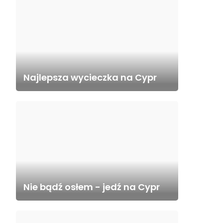
Najlepsza wycieczka na Cypr
Nie bądź osłem - jedź na Cypr