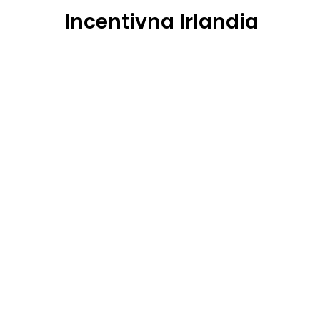
Incentivna Irlandia