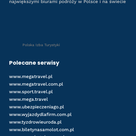
największymi biurami podróży w Polsce i na świecie
Polska Izba Turystyki
Polecane serwisy
www.megatravel.pl
www.megatravel.com.pl
www.sport.travel.pl
www.mega.travel
www.ubezpieczeniago.pl
www.wyjazdydlafirm.com.pl
www.tyzdrowieuroda.pl
www.biletynasamolot.com.pl