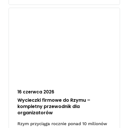
16 czerwca 2026
Wycieczki firmowe do Rzymu –
kompletny przewodnik dla
organizatorów
Rzym przyciąga rocznie ponad 10 milionów