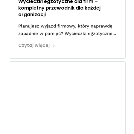
Wycieczki egzotyczne dla firm –
kompletny przewodnik dla każdej
organizacji
Planujesz wyjazd firmowy, który naprawdę
zapadnie w pamięć? Wycieczki egzotyczne...
Czytaj więcej