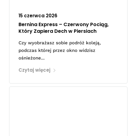
15 czerwca 2026
Bernina Express – Czerwony Pociąg,
Który Zapiera Dech w Piersiach
Czy wyobrażasz sobie podróż koleją,
podczas której przez okno widzisz
ośnieżone...
Czytaj więcej