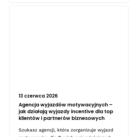
13 czerwca 2026
Agencja wyjazdów motywacyjnych –
jak działają wyjazdy incentive dla top
klientów i partnerów biznesowych
Szukasz agencji, która zorganizuje wyjazd