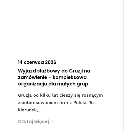
14 czerwca 2026
Wyjazd służbowy do Gruzji na
zamówienie – kompleksowa
organizacja dla małych grup
Gruzja od kilku lat cieszy się rosnącym
zainteresowaniem firm z Polski. To
kierunek,...
Czytaj więcej