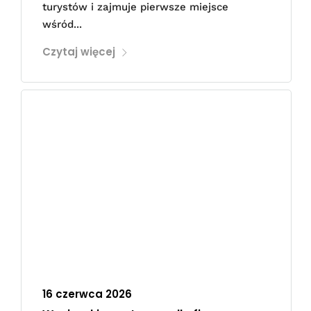
turystów i zajmuje pierwsze miejsce
wśród...
Czytaj więcej
16 czerwca 2026