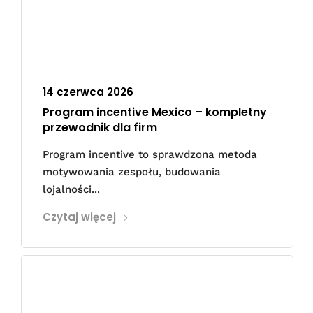
14 czerwca 2026
Program incentive Mexico – kompletny
przewodnik dla firm
Program incentive to sprawdzona metoda
motywowania zespołu, budowania
lojalności...
Czytaj więcej