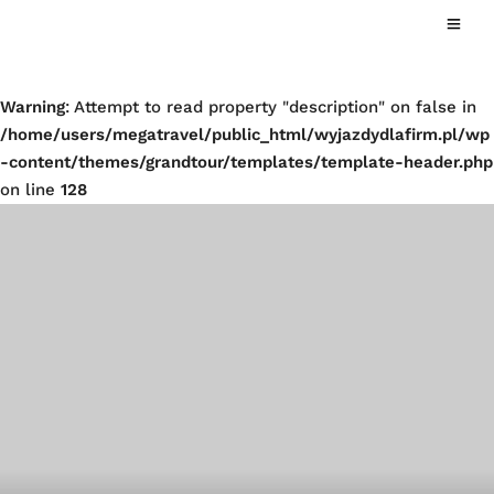
Warning
: Attempt to read property "description" on false in
/home/users/megatravel/public_html/wyjazdydlafirm.pl/wp
-content/themes/grandtour/templates/template-header.php
on line
128