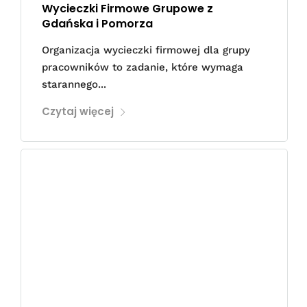
Wycieczki Firmowe Grupowe z
Gdańska i Pomorza
Organizacja wycieczki firmowej dla grupy
pracowników to zadanie, które wymaga
starannego...
Czytaj więcej