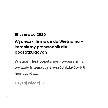
19 czerwca 2026
Wycieczki firmowe do Wietnamu –
kompletny przewodnik dla
początkujących
Wietnam jest popularnym wyborem na
wyjazdy integracyjne wśród działów HR i
managerów...
Czytaj więcej