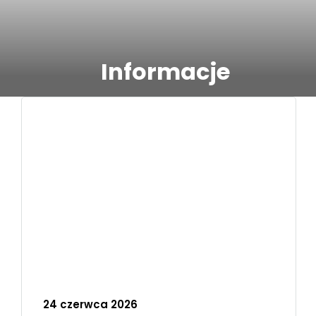
Informacje
24 czerwca 2026