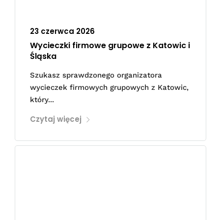
23 czerwca 2026
Wycieczki firmowe grupowe z Katowic i
Śląska
Szukasz sprawdzonego organizatora
wycieczek firmowych grupowych z Katowic,
który...
Czytaj więcej