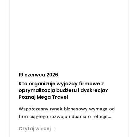
19 czerwca 2026
Kto organizuje wyjazdy firmowe z
optymalizacją budżetu i dyskrecją?
Poznaj Mega Travel
Współczesny rynek biznesowy wymaga od
firm ciągłego rozwoju i dbania o relacje....
Czytaj więcej