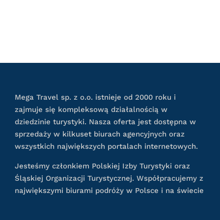
Mega Travel sp. z o.o. istnieje od 2000 roku i
zajmuje się kompleksową działalnością w
dziedzinie turystyki. Nasza oferta jest dostępna w
sprzedaży w kilkuset biurach agencyjnych oraz
wszystkich największych portalach internetowych.
Jesteśmy członkiem Polskiej Izby Turystyki oraz
Śląskiej Organizacji Turystycznej. Współpracujemy z
największymi biurami podróży w Polsce i na świecie