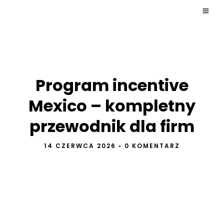
Program incentive
Mexico – kompletny
przewodnik dla firm
14 CZERWCA 2026
•
0 KOMENTARZ