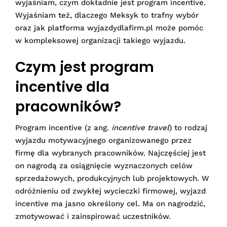
wyjaśniam, czym dokładnie jest program incentive.
Wyjaśniam też, dlaczego Meksyk to trafny wybór
oraz jak platforma wyjazdydlafirm.pl może pomóc
w kompleksowej organizacji takiego wyjazdu.
Czym jest program
incentive dla
pracowników?
Program incentive (z ang.
incentive travel
) to rodzaj
wyjazdu motywacyjnego organizowanego przez
firmę dla wybranych pracowników. Najczęściej jest
on nagrodą za osiągnięcie wyznaczonych celów
sprzedażowych, produkcyjnych lub projektowych. W
odróżnieniu od zwykłej wycieczki firmowej, wyjazd
incentive ma jasno określony cel. Ma on nagrodzić,
zmotywować i zainspirować uczestników.