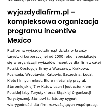
wyjazdydlafirm.pl –
kompleksowa organizacja
programu incentive
Mexico
Platforma wyjazdydlafirm.pl działa w branży
turystyki korporacyjnej od 2000 roku i specjalizuje
się w organizacji wyjazdów incentive dla firm z całej
Polski. Obsługuje firmy z Warszawy, Krakowa,
Poznania, Wrocławia, Katowic, Szczecina, Łodzi,
Kielc i innych miast. Biuro mieści się przy ul.
Staromiejskiej 7 w Katowicach i jest członkiem
Polskiej Izby Turystyki oraz Śląskiej Organizacji
Turystycznej. Stanowi to istotny sygnał
wiarygodności dla firm rozważających współpracę.