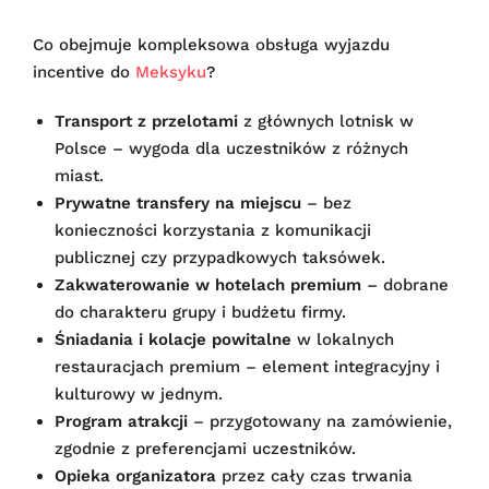
Co obejmuje kompleksowa obsługa wyjazdu
incentive do
Meksyku
?
Transport z przelotami
z głównych lotnisk w
Polsce – wygoda dla uczestników z różnych
miast.
Prywatne transfery na miejscu
– bez
konieczności korzystania z komunikacji
publicznej czy przypadkowych taksówek.
Zakwaterowanie w hotelach premium
– dobrane
do charakteru grupy i budżetu firmy.
Śniadania i kolacje powitalne
w lokalnych
restauracjach premium – element integracyjny i
kulturowy w jednym.
Program atrakcji
– przygotowany na zamówienie,
zgodnie z preferencjami uczestników.
Opieka organizatora
przez cały czas trwania