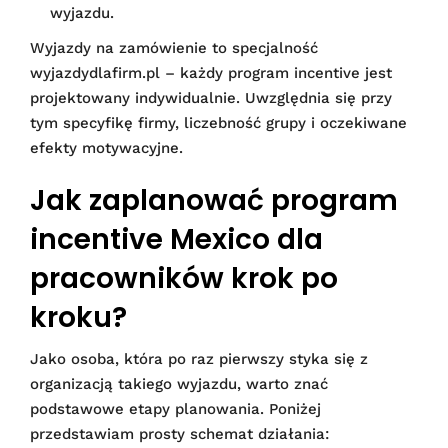
wyjazdu.
Wyjazdy na zamówienie to specjalność
wyjazdydlafirm.pl – każdy program incentive jest
projektowany indywidualnie. Uwzględnia się przy
tym specyfikę firmy, liczebność grupy i oczekiwane
efekty motywacyjne.
Jak zaplanować program
incentive Mexico dla
pracowników krok po
kroku?
Jako osoba, która po raz pierwszy styka się z
organizacją takiego wyjazdu, warto znać
podstawowe etapy planowania. Poniżej
przedstawiam prosty schemat działania: