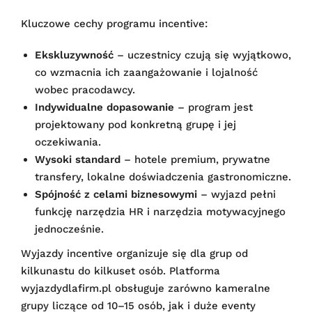
Kluczowe cechy programu incentive:
Ekskluzywność
– uczestnicy czują się wyjątkowo,
co wzmacnia ich zaangażowanie i lojalność
wobec pracodawcy.
Indywidualne dopasowanie
– program jest
projektowany pod konkretną grupę i jej
oczekiwania.
Wysoki standard
– hotele premium, prywatne
transfery, lokalne doświadczenia gastronomiczne.
Spójność z celami biznesowymi
– wyjazd pełni
funkcję narzędzia HR i narzędzia motywacyjnego
jednocześnie.
Wyjazdy incentive organizuje się dla grup od
kilkunastu do kilkuset osób. Platforma
wyjazdydlafirm.pl obsługuje zarówno kameralne
grupy liczące od 10–15 osób, jak i duże eventy