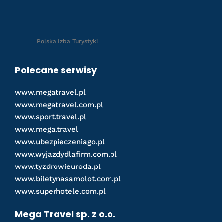
Polska Izba Turystyki
Polecane serwisy
www.megatravel.pl
www.megatravel.com.pl
www.sport.travel.pl
www.mega.travel
www.ubezpieczeniago.pl
www.wyjazdydlafirm.com.pl
www.tyzdrowieuroda.pl
www.biletynasamolot.com.pl
www.superhotele.com.pl
Mega Travel sp. z o.o.