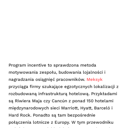
Program incentive to sprawdzona metoda
motywowania zespołu, budowania lojalności i
nagradzania osiągnięć pracowników.
Meksyk
przyciąga firmy szukające egzotycznych lokalizacji z
rozbudowaną infrastrukturą hotelową. Przykładami
są Riwiera Maja czy Cancún z ponad 150 hotelami
międzynarodowych sieci Marriott, Hyatt, Barceló i
Hard Rock. Ponadto są tam bezpośrednie
połączenia lotnicze z Europy. W tym przewodniku