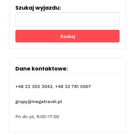
Szukaj wyjazdu:
Szukaj:
Dane kontaktowe:
+48 22 355 3043
,
+48 32 781 5007
grupy@megatravel.pl
Pn do pt, 9:00-17:00