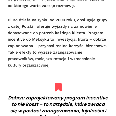
od którego warto zacząć rozmowę.
Biuro działa na rynku od 2000 roku, obsługuje grupy
z całej Polski i oferuje wyjazdy na zamówienie
dopasowane do potrzeb każdego klienta. Program
incentive do Meksyku to inwestycja, która – dobrze
zaplanowana – przynosi realne korzyści biznesowe.
Takie efekty to wyższe zaangażowanie
pracowników, mniejsza rotacja i wzmocnienie
kultury organizacyjnej.
Dobrze zaprojektowany program incentive
to nie koszt – to narzędzie, które zwraca
się w postaci zaangażowania, lojalności i