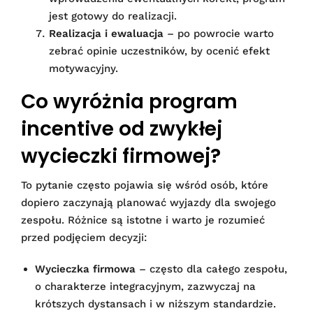
jest gotowy do realizacji.
Realizacja i ewaluacja
– po powrocie warto
zebrać opinie uczestników, by ocenić efekt
motywacyjny.
Co wyróżnia program
incentive od zwykłej
wycieczki firmowej?
To pytanie często pojawia się wśród osób, które
dopiero zaczynają planować wyjazdy dla swojego
zespołu. Różnice są istotne i warto je rozumieć
przed podjęciem decyzji:
Wycieczka firmowa
– często dla całego zespołu,
o charakterze integracyjnym, zazwyczaj na
krótszych dystansach i w niższym standardzie.