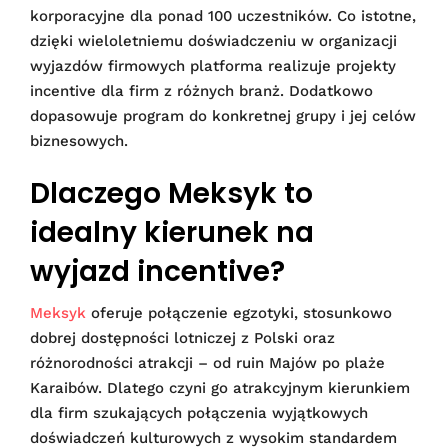
korporacyjne dla ponad 100 uczestników. Co istotne,
dzięki wieloletniemu doświadczeniu w organizacji
wyjazdów firmowych platforma realizuje projekty
incentive dla firm z różnych branż. Dodatkowo
dopasowuje program do konkretnej grupy i jej celów
biznesowych.
Dlaczego Meksyk to
idealny kierunek na
wyjazd incentive?
Meksyk
oferuje połączenie egzotyki, stosunkowo
dobrej dostępności lotniczej z Polski oraz
różnorodności atrakcji – od ruin Majów po plaże
Karaibów. Dlatego czyni go atrakcyjnym kierunkiem
dla firm szukających połączenia wyjątkowych
doświadczeń kulturowych z wysokim standardem