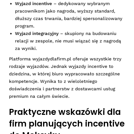
Wyjazd incentive
– dedykowany wybranym
pracownikom jako nagroda, wyższy standard,
dłuższy czas trwania, bardziej spersonalizowany
program.
Wyjazd integracyjny
– skupiony na budowaniu
relacji w zespole, nie musi wiązać się z nagrodą
za wyniki.
Platforma wyjazdydlafirm.pl oferuje wszystkie trzy
rodzaje wyjazdów. Jednak wyjazdy incentive to
dziedzina, w której biuro wypracowało szczególne
kompetencje. Wynika to z wieloletniego
doświadczenia i partnerstw z dostawcami usług
premium na całym świecie.
Praktyczne wskazówki dla
firm planujących incentive