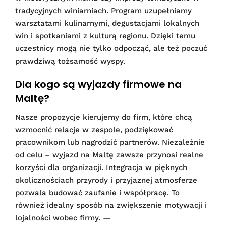
tradycyjnych winiarniach. Program uzupełniamy
warsztatami kulinarnymi, degustacjami lokalnych
win i spotkaniami z kulturą regionu. Dzięki temu
uczestnicy mogą nie tylko odpocząć, ale też poczuć
prawdziwą tożsamość wyspy.
Dla kogo są wyjazdy firmowe na
Maltę?
Nasze propozycje kierujemy do firm, które chcą
wzmocnić relacje w zespole, podziękować
pracownikom lub nagrodzić partnerów. Niezależnie
od celu – wyjazd na Maltę zawsze przynosi realne
korzyści dla organizacji. Integracja w pięknych
okolicznościach przyrody i przyjaznej atmosferze
pozwala budować zaufanie i współpracę. To
również idealny sposób na zwiększenie motywacji i
lojalności wobec firmy. —