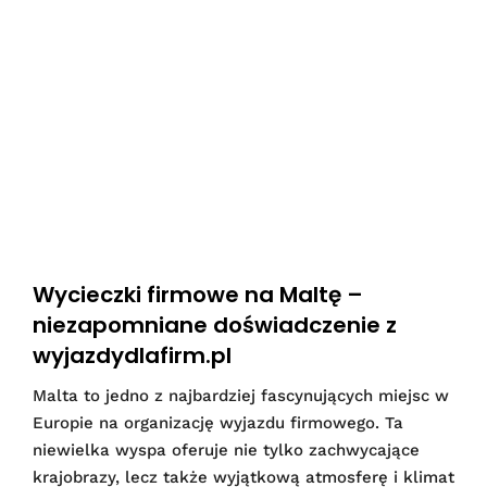
Wycieczki firmowe na Maltę –
niezapomniane doświadczenie z
wyjazdydlafirm.pl
Malta to jedno z najbardziej fascynujących miejsc w
Europie na organizację wyjazdu firmowego. Ta
niewielka wyspa oferuje nie tylko zachwycające
krajobrazy, lecz także wyjątkową atmosferę i klimat