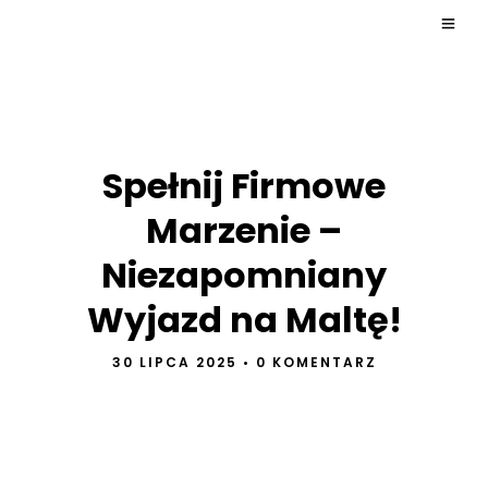
Spełnij Firmowe
Marzenie –
Niezapomniany
Wyjazd na Maltę!
30 LIPCA 2025
•
0 KOMENTARZ