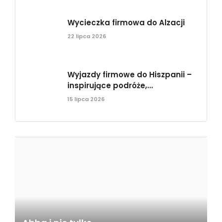
Wycieczka firmowa do Alzacji
22 lipca 2026
Wyjazdy firmowe do Hiszpanii –
inspirujące podróże,...
15 lipca 2026