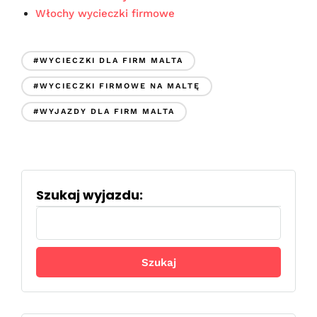
Włochy wycieczki firmowe
#WYCIECZKI DLA FIRM MALTA
#WYCIECZKI FIRMOWE NA MALTĘ
#WYJAZDY DLA FIRM MALTA
Szukaj wyjazdu:
Szukaj: