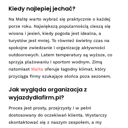
Kiedy najlepiej jechać?
Na Maltę warto wybrać się praktycznie o każdej
porze roku. Największą popularnością cieszą się
wiosna i jesień, kiedy pogoda jest idealna, a
turystów jest mniej. To również świetny czas na
spokojne zwiedzanie i organizację aktywności
outdoorowych. Latem temperatury są wyższe, co
sprzyja plażowaniu i sportom wodnym. Zimą
natomiast
Malta
oferuje łagodny klimat, który
przyciąga firmy szukające słońca poza sezonem.
Jak wygląda organizacja z
wyjazdydlafirm.pl?
Proces jest prosty, przejrzysty i w pełni
dostosowany do oczekiwań klienta. Wystarczy
skontaktować się z naszym zespołem, a my