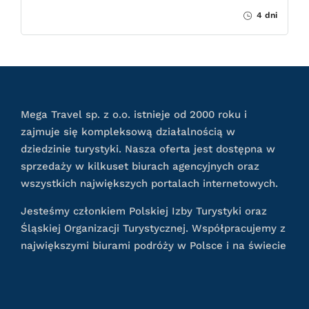
4 dni
Mega Travel sp. z o.o. istnieje od 2000 roku i
zajmuje się kompleksową działalnością w
dziedzinie turystyki. Nasza oferta jest dostępna w
sprzedaży w kilkuset biurach agencyjnych oraz
wszystkich największych portalach internetowych.
Jesteśmy członkiem Polskiej Izby Turystyki oraz
Śląskiej Organizacji Turystycznej. Współpracujemy z
największymi biurami podróży w Polsce i na świecie