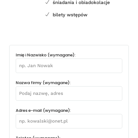
śniadania i obiadokolacje
bilety wstępów
Imię i Nazwisko (wymagane):
Nazwa firmy (wymagane):
Adres e-mail (wymagane):