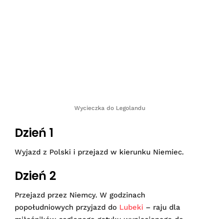
Wycieczka do Legolandu
Dzień 1
Wyjazd z Polski i przejazd w kierunku Niemiec.
Dzień 2
Przejazd przez Niemcy. W godzinach
popołudniowych przyjazd do
Lubeki
– raju dla