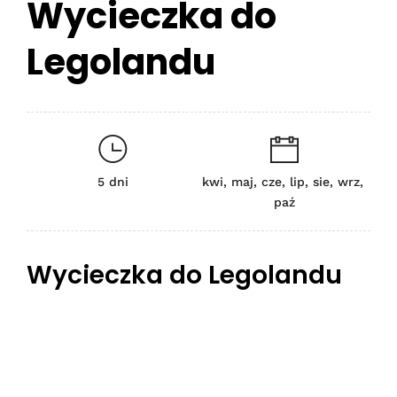
Wycieczka do
Legolandu
5 dni
kwi, maj, cze, lip, sie, wrz,
paź
Wycieczka do Legolandu