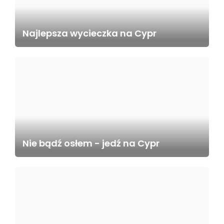
Najlepsza wycieczka na Cypr
Nie bądź osłem - jedź na Cypr