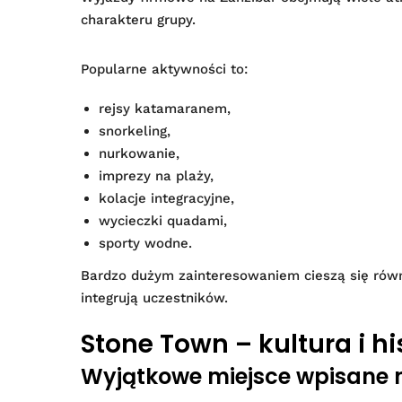
charakteru grupy.
Popularne aktywności to:
rejsy katamaranem,
snorkeling,
nurkowanie,
imprezy na plaży,
kolacje integracyjne,
wycieczki quadami,
sporty wodne.
Bardzo dużym zainteresowaniem cieszą się równ
integrują uczestników.
Stone Town – kultura i hi
Wyjątkowe miejsce wpisane 