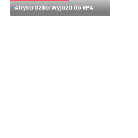
Afryka Dzika Wyjazd do RPA