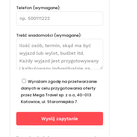
Telefon (wymagane):
Treść wiadomości (wymagane):
Wyrażam zgodę na przetwarzanie
danych w celu przygotowania oferty
przez Mega Travel sp. z o.o, 40-013
Katowice, ul. Staromiejska 7.