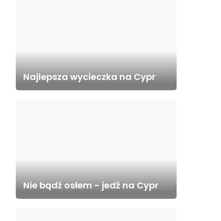
Najlepsza wycieczka na Cypr
Nie bądź osłem - jedź na Cypr