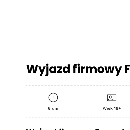
Wyjazd firmowy F
6 dni
Wiek 18+