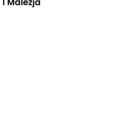
1 Malezja