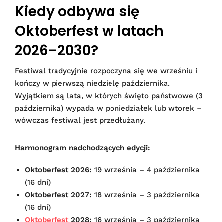
Kiedy odbywa się
Oktoberfest w latach
2026–2030?
Festiwal tradycyjnie rozpoczyna się we wrześniu i
kończy w pierwszą niedzielę października.
Wyjątkiem są lata, w których święto państwowe (3
października) wypada w poniedziałek lub wtorek –
wówczas festiwal jest przedłużany.
Harmonogram nadchodzących edycji:
Oktoberfest 2026:
19 września – 4 października
(16 dni)
Oktoberfest 2027:
18 września – 3 października
(16 dni)
Oktoberfest
2028:
16 września – 3 października