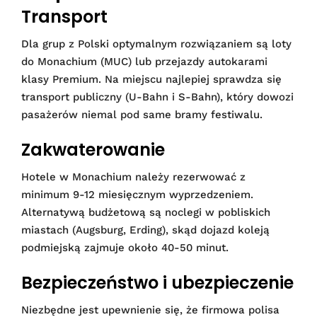
Transport
Dla grup z Polski optymalnym rozwiązaniem są loty
do Monachium (MUC) lub przejazdy autokarami
klasy Premium. Na miejscu najlepiej sprawdza się
transport publiczny (U-Bahn i S-Bahn), który dowozi
pasażerów niemal pod same bramy festiwalu.
Zakwaterowanie
Hotele w Monachium należy rezerwować z
minimum 9-12 miesięcznym wyprzedzeniem.
Alternatywą budżetową są noclegi w pobliskich
miastach (Augsburg, Erding), skąd dojazd koleją
podmiejską zajmuje około 40-50 minut.
Bezpieczeństwo i ubezpieczenie
Niezbędne jest upewnienie się, że firmowa polisa