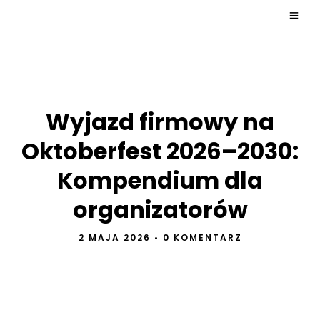
Wyjazd firmowy na
Oktoberfest 2026–2030:
Kompendium dla
organizatorów
2 MAJA 2026
•
0 KOMENTARZ