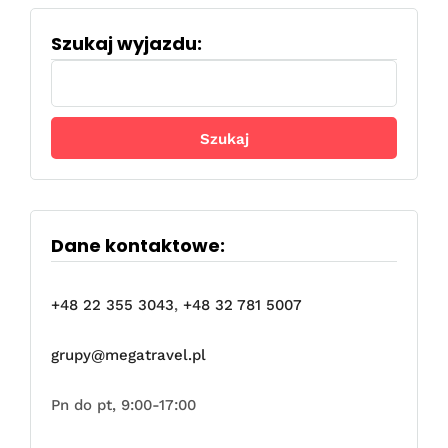
Szukaj wyjazdu:
Szukaj:
Dane kontaktowe:
+48 22 355 3043
,
+48 32 781 5007
grupy@megatravel.pl
Pn do pt, 9:00-17:00