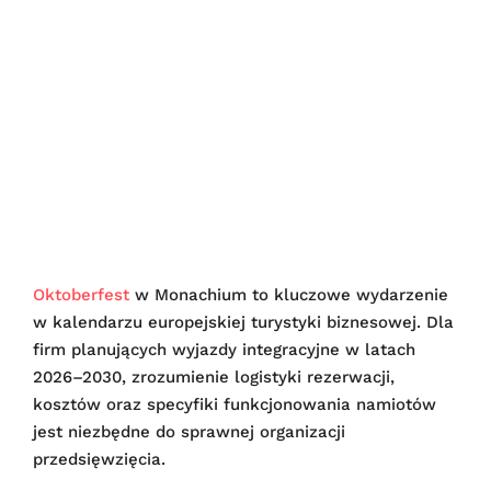
Oktoberfest
w Monachium to kluczowe wydarzenie
w kalendarzu europejskiej turystyki biznesowej. Dla
firm planujących wyjazdy integracyjne w latach
2026–2030, zrozumienie logistyki rezerwacji,
kosztów oraz specyfiki funkcjonowania namiotów
jest niezbędne do sprawnej organizacji
przedsięwzięcia.