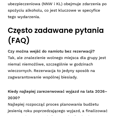
ubezpieczeniowa (NNW i KL) obejmuje zdarzenia po
spożyciu alkoholu, co jest kluczowe w specyfice
tego wydarzenia.
Często zadawane pytania
(FAQ)
Czy można wejść do namiotu bez rezerwacji?
Tak, ale znalezienie wolnego miejsca dla grupy jest
niemal niemożliwe, szczególnie w godzinach
wieczornych. Rezerwacja to jedyny sposób na
zagwarantowanie wspólnej biesiady.
Kiedy najlepiej zarezerwować wyjazd na lata 2026–
2030?
Najlepiej rozpocząć proces planowania budżetu
jesienią roku poprzedzającego wyjazd, a finalizować