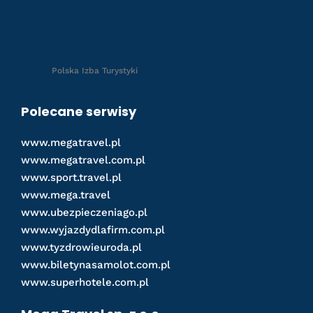
Polska Izba Turystyki
Polecane serwisy
www.megatravel.pl
www.megatravel.com.pl
www.sport.travel.pl
www.mega.travel
www.ubezpieczeniago.pl
www.wyjazdydlafirm.com.pl
www.tyzdrowieuroda.pl
www.biletynasamolot.com.pl
www.superhotele.com.pl