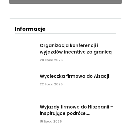
Informacje
Organizacja konferencji i
wyjazdów incentive za granicą
28 lipca 2026
Wycieczka firmowa do Alzacji
22 lipca 2026
Wyjazdy firmowe do Hiszpanii –
inspirujące podróże,...
15 lipca 2026