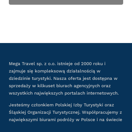
Mega Travel sp. z o.o. istnieje od 2000 roku i
zajmuje się kompleksową działalnością w
dziedzinie turystyki. Nasza oferta jest dostępna w
sprzedaży w kilkuset biurach agencyjnych oraz
wszystkich największych portalach internetowych.
Jesteśmy członkiem Polskiej Izby Turystyki oraz
Śląskiej Organizacji Turystycznej. Współpracujemy z
największymi biurami podróży w Polsce i na świecie