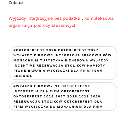
Zobacz
Wyjazdy integracyjne bez podatku
,
Kompleksowa
organizacja podróży służbowych
#OKTOBERFEST 2026 OKTOBERFEST 2027
WYJAZDY FIRMOWE INTEGRACJA PRACOWNIKÓW
MONACHIUM TURYSTYKA BIZNESOWA WYJAZDY
INCENTIVE REZERWACJA STOLIKÓW NAMIOTY
PIWNE BAWARIA WYCIECZKI DLA FIRM TEAM
BUILDING
#WYJAZD FIRMOWY NA OKTOBERFEST
INTEGRACJA DLA FIRM OKTOBERFEST
OKTOBERFEST 2026 2027 2028 2029 2030
REZERWACJA STOLIKÓW OKTOBERFEST DLA
FIRM WYCIECZKA DO MONACHIUM DLA FIRM