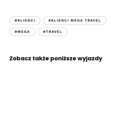
#KLIENCI
#KLIENCI MEGA TRAVEL
#MEGA
#TRAVEL
Zobacz także poniższe wyjazdy