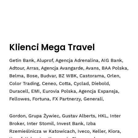
Klienci Mega Travel
Getin Bank, Aluprof, Agencja Adrenalina, AIG Bank,
Adtour, Arras, Agencja Avangarde, Avans, BAA Polska,
Belma, Bose, Budvar, BZ WBK, Castorama, Orlen,
Color Trading, Ceneo, Cotta, Cyclad, Diebold,
Duracell, EMI, Eurovia Polska, Agencja Expansja,
Fellowes, Fortuna, FX Partnerzy, Generali,
Gordon, Grupa Żywiec, Gustav Alberts, HKL, Inter
Broker, Inter Stomil, Invest Bank, Izba
Rzemieślnicza w Katowicach, Iveco, Keller, Kiora,