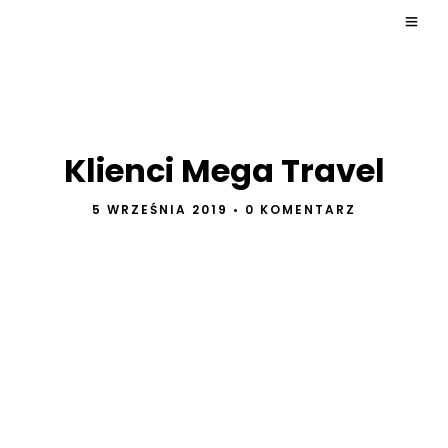
Klienci Mega Travel
5 WRZEŚNIA 2019
•
0 KOMENTARZ