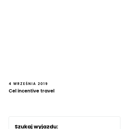
4 WRZEŚNIA 2019
Cel incentive travel
Szukaj wyjazdu: