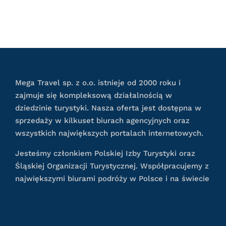
Mega Travel sp. z o.o. istnieje od 2000 roku i
zajmuje się kompleksową działalnością w
dziedzinie turystyki. Nasza oferta jest dostępna w
sprzedaży w kilkuset biurach agencyjnych oraz
wszystkich największych portalach internetowych.
Jesteśmy członkiem Polskiej Izby Turystyki oraz
Śląskiej Organizacji Turystycznej. Współpracujemy z
największymi biurami podróży w Polsce i na świecie