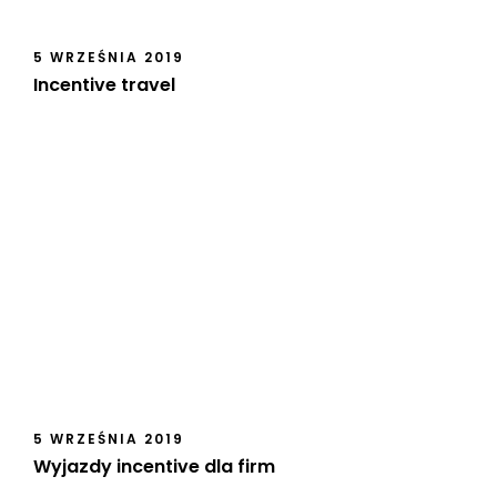
5 WRZEŚNIA 2019
Incentive travel
5 WRZEŚNIA 2019
Wyjazdy incentive dla firm