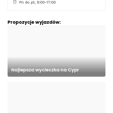
Pn do pt, 9:00-17:00
Propozycje wyjazdów:
Najlepsza wycieczka na Cypr