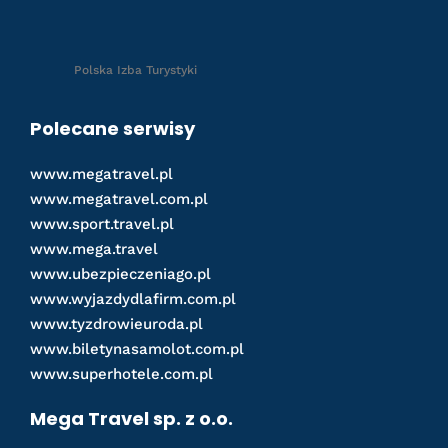
Polska Izba Turystyki
Polecane serwisy
www.megatravel.pl
www.megatravel.com.pl
www.sport.travel.pl
www.mega.travel
www.ubezpieczeniago.pl
www.wyjazdydlafirm.com.pl
www.tyzdrowieuroda.pl
www.biletynasamolot.com.pl
www.superhotele.com.pl
Mega Travel sp. z o.o.