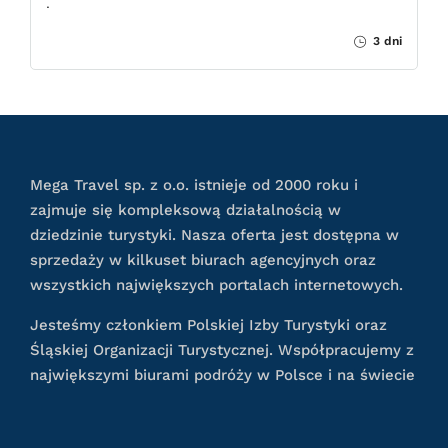
.
3 dni
Mega Travel sp. z o.o. istnieje od 2000 roku i
zajmuje się kompleksową działalnością w
dziedzinie turystyki. Nasza oferta jest dostępna w
sprzedaży w kilkuset biurach agencyjnych oraz
wszystkich największych portalach internetowych.
Jesteśmy członkiem Polskiej Izby Turystyki oraz
Śląskiej Organizacji Turystycznej. Współpracujemy z
największymi biurami podróży w Polsce i na świecie