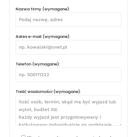
Nazwa firmy (wymagane):
Adres e-mail (wymagane):
Telefon (wymagane):
Treść wiadomości (wymagane):