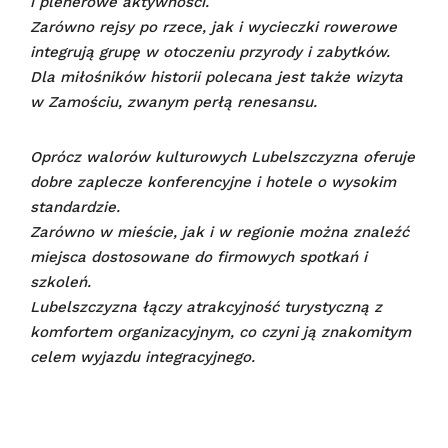
i plenerowe aktywności.
Zarówno rejsy po rzece, jak i wycieczki rowerowe
integrują grupę w otoczeniu przyrody i zabytków.
Dla miłośników historii polecana jest także wizyta
w Zamościu, zwanym perłą renesansu.
Oprócz walorów kulturowych Lubelszczyzna oferuje
dobre zaplecze konferencyjne i hotele o wysokim
standardzie.
Zarówno w mieście, jak i w regionie można znaleźć
miejsca dostosowane do firmowych spotkań i
szkoleń.
Lubelszczyzna łączy atrakcyjność turystyczną z
komfortem organizacyjnym, co czyni ją znakomitym
celem wyjazdu integracyjnego.