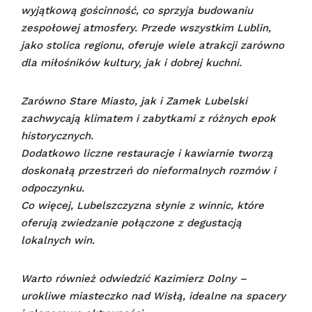
wyjątkową gościnność, co sprzyja budowaniu
zespołowej atmosfery.
Przede wszystkim Lublin,
jako stolica regionu, oferuje wiele atrakcji zarówno
dla miłośników kultury, jak i dobrej kuchni.
Zarówno Stare Miasto, jak i Zamek Lubelski
zachwycają klimatem i zabytkami z różnych epok
historycznych.
Dodatkowo liczne restauracje i kawiarnie tworzą
doskonałą przestrzeń do nieformalnych rozmów i
odpoczynku.
Co więcej, Lubelszczyzna słynie z winnic, które
oferują zwiedzanie połączone z degustacją
lokalnych win.
Warto również odwiedzić Kazimierz Dolny –
urokliwe miasteczko nad Wisłą, idealne na spacery