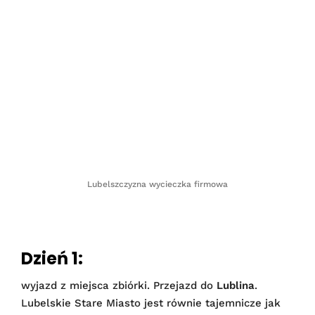
Lubelszczyzna wycieczka firmowa
Dzień 1:
wyjazd z miejsca zbiórki. Przejazd do
Lublina
.
Lubelskie Stare Miasto jest równie tajemnicze jak