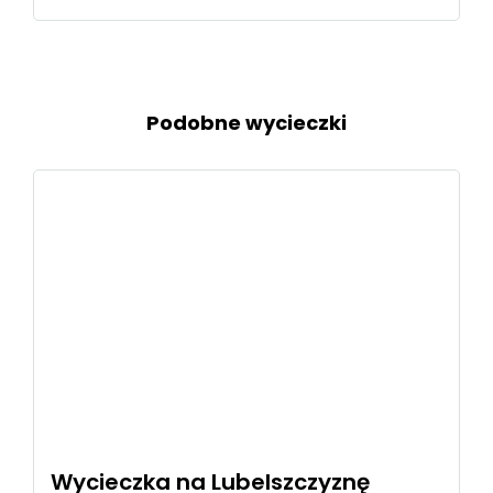
Podobne wycieczki
Wycieczka na Lubelszczyznę