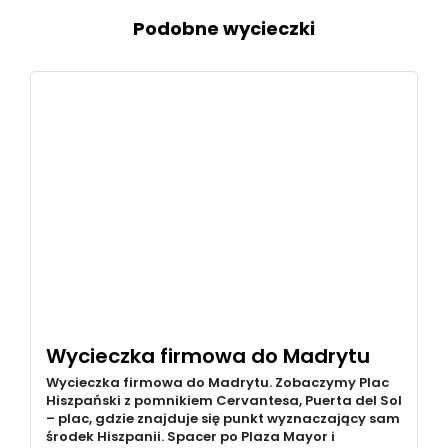
Podobne wycieczki
Wycieczka firmowa do Madrytu
Wycieczka firmowa do Madrytu. Zobaczymy Plac
Hiszpański z pomnikiem Cervantesa, Puerta del Sol
– plac, gdzie znajduje się punkt wyznaczający sam
środek Hiszpanii. Spacer po Plaza Mayor i