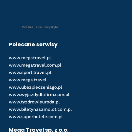
Polska Izba Turystyki
Polecane serwisy
www.megatravel.pl
www.megatravel.com.pl
www.sport.travel.pl
www.mega.travel
www.ubezpieczeniago.pl
www.wyjazdydlafirm.com.pl
www.tyzdrowieuroda.pl
www.biletynasamolot.com.pl
www.superhotele.com.pl
Mega Travel sp. z o.o.