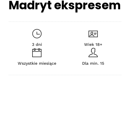
Madryt ekspresem
3 dni
Wiek 18+
Wszystkie miesiące
Dla min. 15