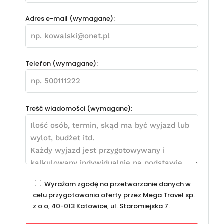
Adres e-mail (wymagane):
Telefon (wymagane):
Treść wiadomości (wymagane):
Wyrażam zgodę na przetwarzanie danych w
celu przygotowania oferty przez Mega Travel sp.
z o.o, 40-013 Katowice, ul. Staromiejska 7.