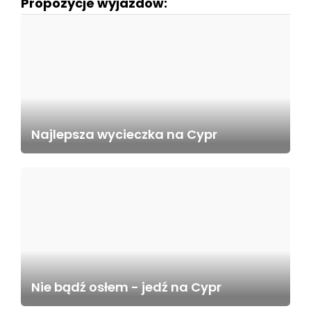
Propozycje wyjazdów:
Najlepsza wycieczka na Cypr
Nie bądź osłem - jedź na Cypr