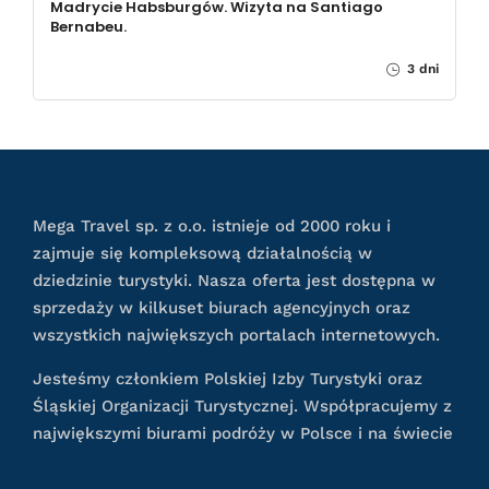
Madrycie Habsburgów. Wizyta na Santiago
Bernabeu.
3 dni
Mega Travel sp. z o.o. istnieje od 2000 roku i
zajmuje się kompleksową działalnością w
dziedzinie turystyki. Nasza oferta jest dostępna w
sprzedaży w kilkuset biurach agencyjnych oraz
wszystkich największych portalach internetowych.
Jesteśmy członkiem Polskiej Izby Turystyki oraz
Śląskiej Organizacji Turystycznej. Współpracujemy z
największymi biurami podróży w Polsce i na świecie