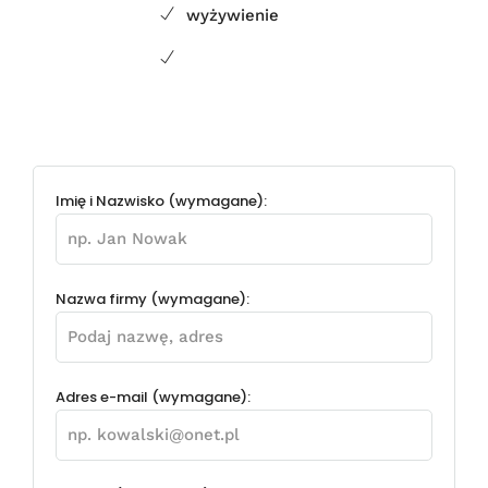
wyżywienie
Imię i Nazwisko (wymagane):
Nazwa firmy (wymagane):
Adres e-mail (wymagane):