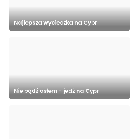
Najlepsza wycieczka na Cypr
Nie bądź osłem - jedź na Cypr