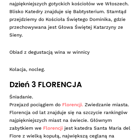
najpiękniejszych gotyckich kościołów we Włoszech.
Blisko Katedry znajduje się Babtysterium. Stamtąd
przejdziemy do Kościoła Świętego Dominika, gdzie
przechowywana jest Głowa Świętej Katarzyny ze
Sieny.
Obiad z degustacją wina w winnicy
Kolacja, nocleg.
Dzień 3 FLORENCJA
Śniadanie.
Przejazd pociągiem do
Florencji.
Zwiedzanie miasta.
Florencja od lat znajduje się na szczycie rankingów
najpiękniejszych miast na świecie. Głównym
zabytkiem we
Florencji
jest katedra Santa Maria del
Fiore z wielką kopułą, największą ceglaną na