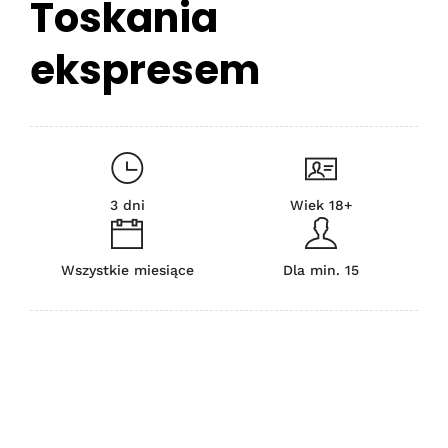
Toskania
ekspresem
3 dni
Wiek 18+
Wszystkie miesiące
Dla min. 15