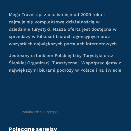
Mega Travel sp. z o.o. istnieje od 2000 roku i
zajmuje się kompleksową działalnością w
dziedzinie turystyki. Nasza oferta jest dostępna w
sprzedaży w kilkuset biurach agencyjnych oraz
wszystkich największych portalach internetowych.
Jesteśmy członkiem Polskiej Izby Turystyki oraz
Śląskiej Organizacji Turystycznej. Współpracujemy z
największymi biurami podróży w Polsce i na świecie
Polska Izba Turystyki
Polecane serwisy