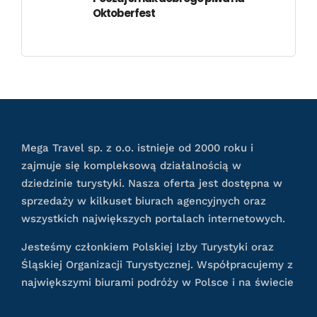
Oktoberfest
Mega Travel sp. z o.o. istnieje od 2000 roku i
zajmuje się kompleksową działalnością w
dziedzinie turystyki. Nasza oferta jest dostępna w
sprzedaży w kilkuset biurach agencyjnych oraz
wszystkich największych portalach internetowych.
Jesteśmy członkiem Polskiej Izby Turystyki oraz
Śląskiej Organizacji Turystycznej. Współpracujemy z
największymi biurami podróży w Polsce i na świecie