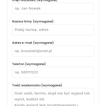
Imię i Nazwisko (wymagane):
Nazwa firmy (wymagane):
Adres e-mail (wymagane):
Telefon (wymagane):
Treść wiadomości (wymagane):