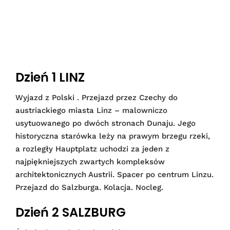
Dzień 1 LINZ
Wyjazd z Polski . Przejazd przez Czechy do
austriackiego miasta Linz – malowniczo
usytuowanego po dwóch stronach Dunaju. Jego
historyczna starówka leży na prawym brzegu rzeki,
a rozległy Hauptplatz uchodzi za jeden z
najpiękniejszych zwartych kompleksów
architektonicznych Austrii. Spacer po centrum Linzu.
Przejazd do Salzburga. Kolacja. Nocleg.
Dzień 2 SALZBURG