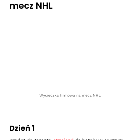
mecz NHL
Wycieczka firmowa na mecz NHL
Dzień 1