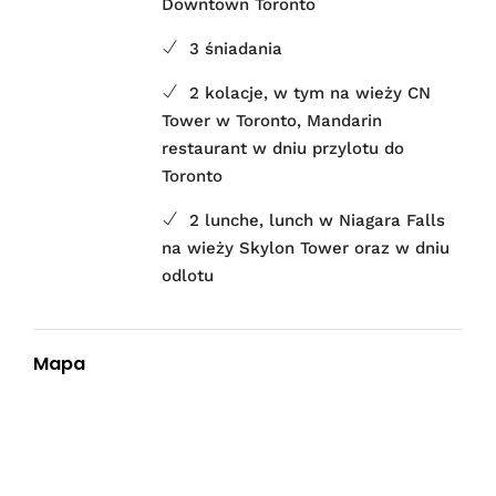
Downtown Toronto
3 śniadania
2 kolacje, w tym na wieży CN
Tower w Toronto, Mandarin
restaurant w dniu przylotu do
Toronto
2 lunche, lunch w Niagara Falls
na wieży Skylon Tower oraz w dniu
odlotu
Mapa