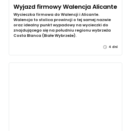
Wyjazd firmowy Walencja Alicante
Wycieczka firmowa do Walencji i Alicante.
Walencja to stolica prowincji o tej samej nazwie
oraz idealny punkt wypadowy na wycieczki do
znajdującego się na południu regionu wybrzeża
Costa Blanca (Białe Wybrzeże).
4 dni