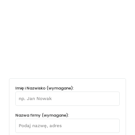
Imię i Nazwisko (wymagane):
Nazwa firmy (wymagane):