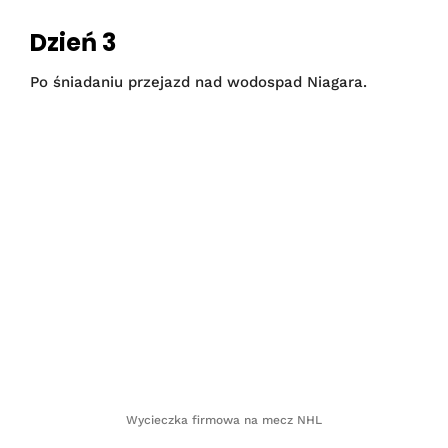
Dzień 3
Po śniadaniu przejazd nad wodospad Niagara.
Wycieczka firmowa na mecz NHL