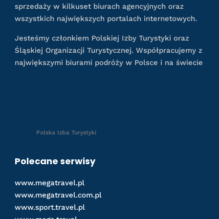
sprzedaży w kilkuset biurach agencyjnych oraz
wszystkich największych portalach internetowych.
Jesteśmy członkiem Polskiej Izby Turystyki oraz
Śląskiej Organizacji Turystycznej. Współpracujemy z
największymi biurami podróży w Polsce i na świecie
Polska Izba Turystyki
Polecane serwisy
www.megatravel.pl
www.megatravel.com.pl
www.sport.travel.pl