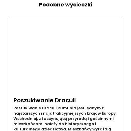
Podobne wycieczki
Poszukiwanie Draculi
Poszukiwanie Draculi Rumunia jest jednym z
najstarszych i najatrakcyjniejszych krajów Europy
Wschodniej, z fascynującą przyrodą i gościnnymi
mieszkańcami należy do historycznego i
kulturalnego dziedzictwa. Mieszkańcy wyrażają