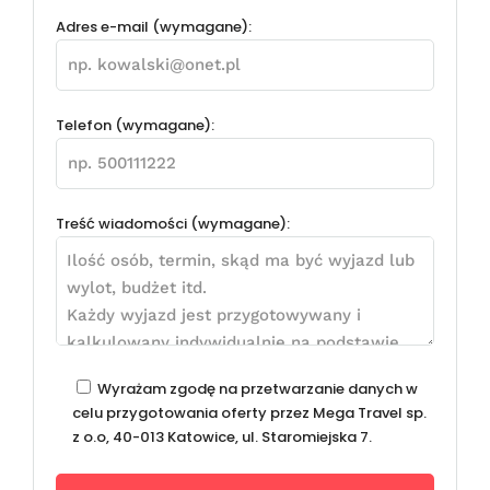
Adres e-mail (wymagane):
Telefon (wymagane):
Treść wiadomości (wymagane):
Wyrażam zgodę na przetwarzanie danych w
celu przygotowania oferty przez Mega Travel sp.
z o.o, 40-013 Katowice, ul. Staromiejska 7.