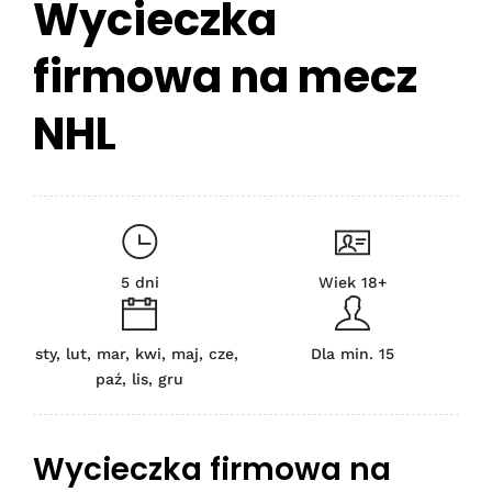
Wycieczka
firmowa na mecz
NHL
5 dni
Wiek 18+
sty, lut, mar, kwi, maj, cze,
Dla min. 15
paź, lis, gru
Wycieczka firmowa na