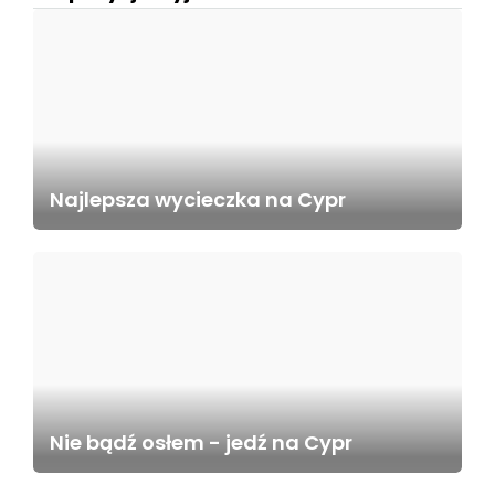
Najlepsza wycieczka na Cypr
Nie bądź osłem - jedź na Cypr