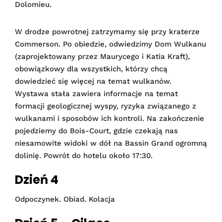
Dolomieu.
W drodze powrotnej zatrzymamy się przy kraterze
Commerson. Po obiedzie, odwiedzimy Dom Wulkanu
(zaprojektowany przez Maurycego i Katia Kraft),
obowiązkowy dla wszystkich, którzy chcą
dowiedzieć się więcej na temat wulkanów.
Wystawa stała zawiera informacje na temat
formacji geologicznej wyspy, ryzyka związanego z
wulkanami i sposobów ich kontroli. Na zakończenie
pojedziemy do Bois-Court, gdzie czekają nas
niesamowite widoki w dół na Bassin Grand ogromną
dolinię. Powrót do hotelu około 17:30.
Dzień 4
Odpoczynek. Obiad. Kolacja