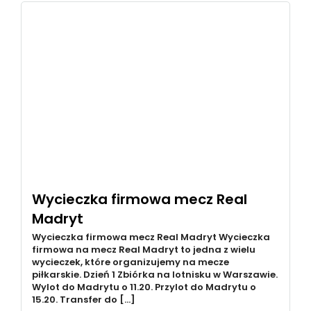
Wycieczka firmowa mecz Real
Madryt
Wycieczka firmowa mecz Real Madryt Wycieczka
firmowa na mecz Real Madryt to jedna z wielu
wycieczek, które organizujemy na mecze
piłkarskie. Dzień 1 Zbiórka na lotnisku w Warszawie.
Wylot do Madrytu o 11.20. Przylot do Madrytu o
15.20. Transfer do […]