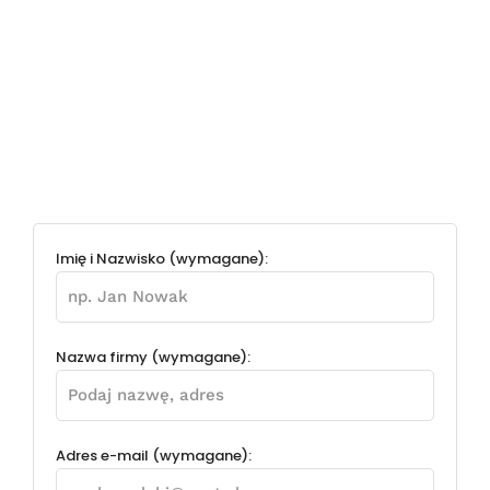
Imię i Nazwisko (wymagane):
Nazwa firmy (wymagane):
Adres e-mail (wymagane):