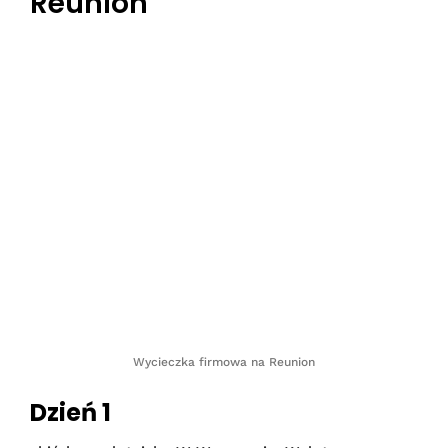
Reunion
Wycieczka firmowa na Reunion
Dzień 1