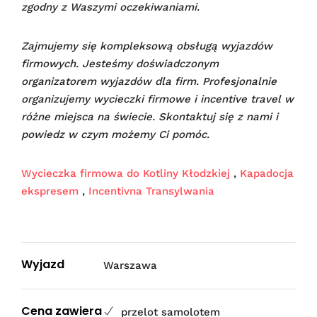
zgodny z Waszymi oczekiwaniami.
Zajmujemy się kompleksową obsługą wyjazdów
firmowych. Jesteśmy doświadczonym
organizatorem wyjazdów dla firm. Profesjonalnie
organizujemy wycieczki firmowe i incentive travel w
różne miejsca na świecie. Skontaktuj się z nami i
powiedz w czym możemy Ci pomóc.
Wycieczka firmowa do Kotliny Kłodzkiej
,
Kapadocja
ekspresem
,
Incentivna Transylwania
Wyjazd
Warszawa
Cena zawiera
przelot samolotem