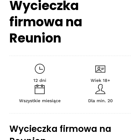
Wycieczka
firmowa na
Reunion
12 dni
Wiek 18+
Wszystkie miesiące
Dla min. 20
Wycieczka firmowa na