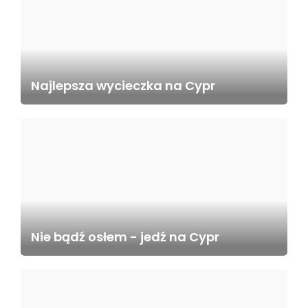
Najlepsza wycieczka na Cypr
Nie bądź osłem - jedź na Cypr