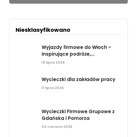
Niesklasyfikowano
Wyjazdy firmowe do Włoch –
inspirujące podróże,...
15 lipca 2026
Wycieczki dla zakładów pracy
11 lipca 2026
Wycieczki Firmowe Grupowe z
Gdańska i Pomorza
24 czerwca 2026