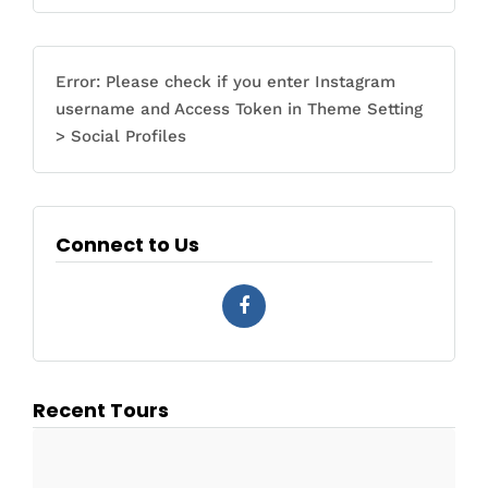
Error: Please check if you enter Instagram
username and Access Token in Theme Setting
> Social Profiles
Connect to Us
Recent Tours