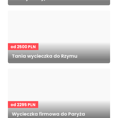
od 2500 PLN
Tania wycieczka do Rzymu
od 2295 PLN
Wycieczka firmowa do Paryża