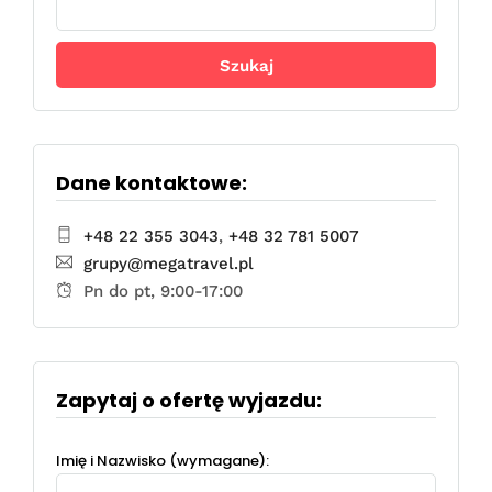
Dane kontaktowe:
+48 22 355 3043
,
+48 32 781 5007
grupy@megatravel.pl
Pn do pt, 9:00-17:00
Zapytaj o ofertę wyjazdu:
Imię i Nazwisko (wymagane):