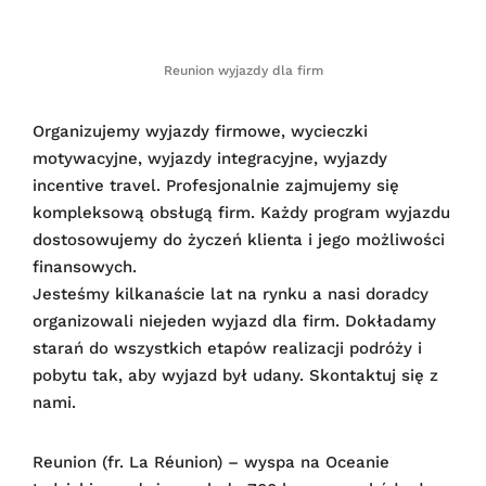
Reunion wyjazdy dla firm
Organizujemy wyjazdy firmowe, wycieczki
motywacyjne, wyjazdy integracyjne, wyjazdy
incentive travel. Profesjonalnie zajmujemy się
kompleksową obsługą firm. Każdy program wyjazdu
dostosowujemy do życzeń klienta i jego możliwości
finansowych.
Jesteśmy kilkanaście lat na rynku a nasi doradcy
organizowali niejeden wyjazd dla firm. Dokładamy
starań do wszystkich etapów realizacji podróży i
pobytu tak, aby wyjazd był udany. Skontaktuj się z
nami.
Reunion (fr. La Réunion) – wyspa na Oceanie