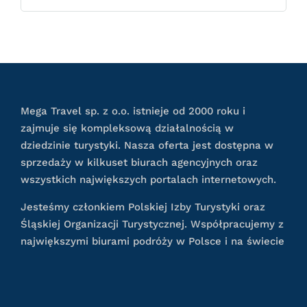
Mega Travel sp. z o.o. istnieje od 2000 roku i
zajmuje się kompleksową działalnością w
dziedzinie turystyki. Nasza oferta jest dostępna w
sprzedaży w kilkuset biurach agencyjnych oraz
wszystkich największych portalach internetowych.
Jesteśmy członkiem Polskiej Izby Turystyki oraz
Śląskiej Organizacji Turystycznej. Współpracujemy z
największymi biurami podróży w Polsce i na świecie