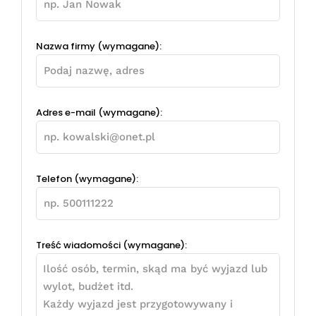
Nazwa firmy (wymagane):
Adres e-mail (wymagane):
Telefon (wymagane):
Treść wiadomości (wymagane):