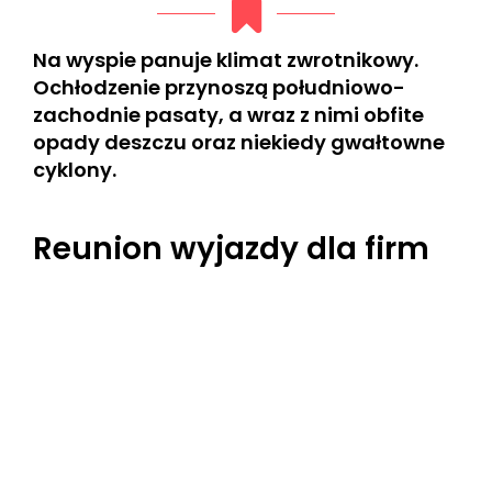
Na wyspie panuje klimat zwrotnikowy.
Ochłodzenie przynoszą południowo-
zachodnie pasaty, a wraz z nimi obfite
opady deszczu oraz niekiedy gwałtowne
cyklony.
Reunion wyjazdy dla firm