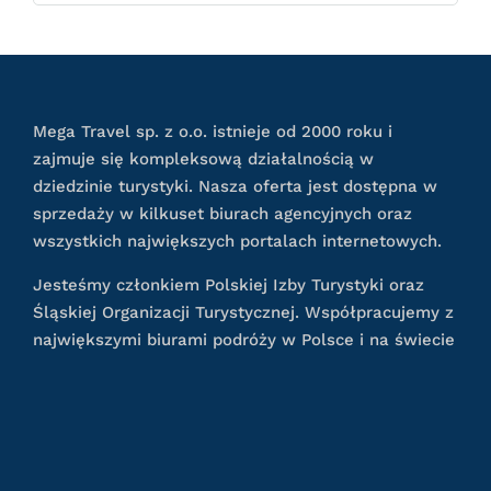
Mega Travel sp. z o.o. istnieje od 2000 roku i
zajmuje się kompleksową działalnością w
dziedzinie turystyki. Nasza oferta jest dostępna w
sprzedaży w kilkuset biurach agencyjnych oraz
wszystkich największych portalach internetowych.
Jesteśmy członkiem Polskiej Izby Turystyki oraz
Śląskiej Organizacji Turystycznej. Współpracujemy z
największymi biurami podróży w Polsce i na świecie