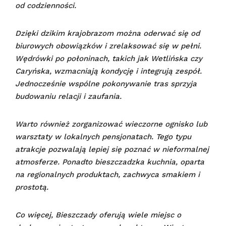
od codzienności.
Dzięki dzikim krajobrazom można oderwać się od
biurowych obowiązków i zrelaksować się w pełni.
Wędrówki po połoninach, takich jak Wetlińska czy
Caryńska, wzmacniają kondycję i integrują zespół.
Jednocześnie wspólne pokonywanie tras sprzyja
budowaniu relacji i zaufania.
Warto również zorganizować wieczorne ognisko lub
warsztaty w lokalnych pensjonatach. Tego typu
atrakcje pozwalają lepiej się poznać w nieformalnej
atmosferze. Ponadto bieszczadzka kuchnia, oparta
na regionalnych produktach, zachwyca smakiem i
prostotą.
Co więcej, Bieszczady oferują wiele miejsc o