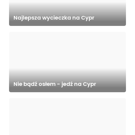
Najlepsza wycieczka na Cypr
Nie bądź osłem - jedź na Cypr