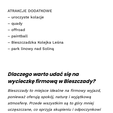
ATRAKCJE DODATKOWE
– uroczyste kolacje
– quady
– offroad
– paintball
– Bieszczadzka Kolejka Leśna
– park linowy nad Soliną
Dlaczego warto udać się na
wycieczkę firmową w Bieszczady?
Bieszczady to miejsce idealne na firmowy wyjazd,
ponieważ oferują spokój, naturę i wyjątkową
atmosferę. Przede wszystkim są to góry mniej
uczęszczane, co sprzyja skupieniu i odpoczynkowi