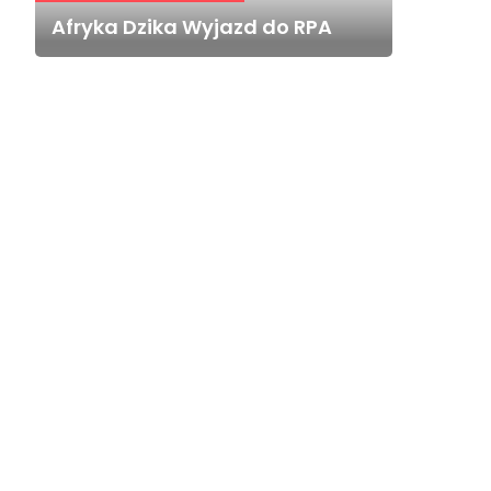
Afryka Dzika Wyjazd do RPA