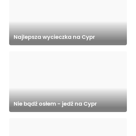
Najlepsza wycieczka na Cypr
Nie bądź osłem - jedź na Cypr