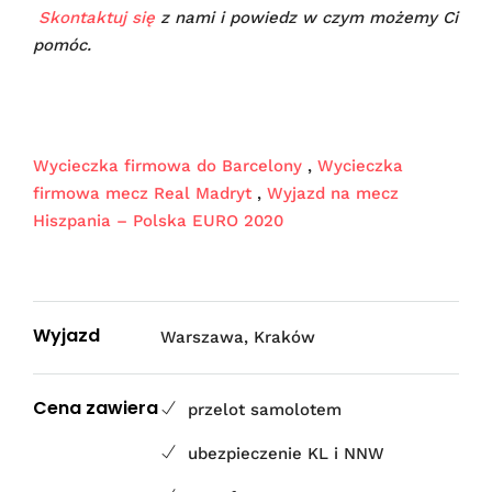
Skontaktuj się
z nami i powiedz w czym możemy Ci
pomóc.
Wycieczka firmowa do Barcelony
,
Wycieczka
firmowa mecz Real Madryt
,
Wyjazd na mecz
Hiszpania – Polska EURO 2020
Wyjazd
Warszawa, Kraków
Cena zawiera
przelot samolotem
ubezpieczenie KL i NNW