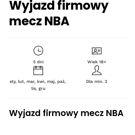
Wyjazd firmowy
mecz NBA
5 dni
Wiek 18+
sty, lut, mar, kwi, maj, paź,
Dla min. 2
lis, gru
Wyjazd firmowy mecz NBA