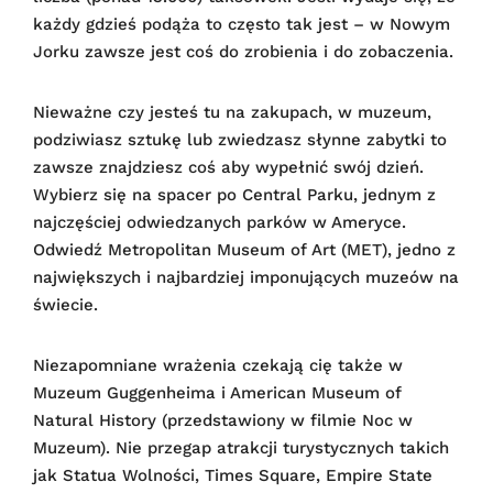
każdy gdzieś podąża to często tak jest – w Nowym
Jorku zawsze jest coś do zrobienia i do zobaczenia.
Nieważne czy jesteś tu na zakupach, w muzeum,
podziwiasz sztukę lub zwiedzasz słynne zabytki to
zawsze znajdziesz coś aby wypełnić swój dzień.
Wybierz się na spacer po Central Parku, jednym z
najczęściej odwiedzanych parków w Ameryce.
Odwiedź Metropolitan Museum of Art (MET), jedno z
największych i najbardziej imponujących muzeów na
świecie.
Niezapomniane wrażenia czekają cię także w
Muzeum Guggenheima i American Museum of
Natural History (przedstawiony w filmie Noc w
Muzeum). Nie przegap atrakcji turystycznych takich
jak Statua Wolności, Times Square, Empire State