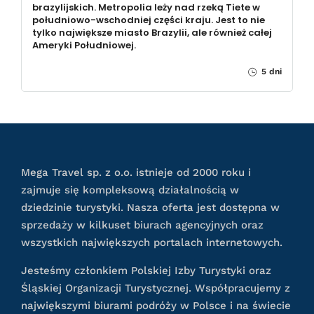
brazylijskich. Metropolia leży nad rzeką Tiete w
południowo-wschodniej części kraju. Jest to nie
tylko największe miasto Brazylii, ale również całej
Ameryki Południowej.
5 dni
Mega Travel sp. z o.o. istnieje od 2000 roku i
zajmuje się kompleksową działalnością w
dziedzinie turystyki. Nasza oferta jest dostępna w
sprzedaży w kilkuset biurach agencyjnych oraz
wszystkich największych portalach internetowych.
Jesteśmy członkiem Polskiej Izby Turystyki oraz
Śląskiej Organizacji Turystycznej. Współpracujemy z
największymi biurami podróży w Polsce i na świecie