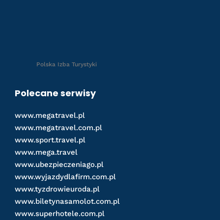
Polska Izba Turystyki
Polecane serwisy
www.megatravel.pl
www.megatravel.com.pl
www.sport.travel.pl
www.mega.travel
www.ubezpieczeniago.pl
www.wyjazdydlafirm.com.pl
www.tyzdrowieuroda.pl
www.biletynasamolot.com.pl
www.superhotele.com.pl