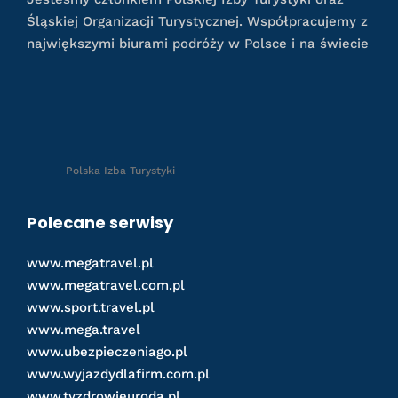
Śląskiej Organizacji Turystycznej. Współpracujemy z
największymi biurami podróży w Polsce i na świecie
Polska Izba Turystyki
Polecane serwisy
www.megatravel.pl
www.megatravel.com.pl
www.sport.travel.pl
www.mega.travel
www.ubezpieczeniago.pl
www.wyjazdydlafirm.com.pl
www.tyzdrowieuroda.pl