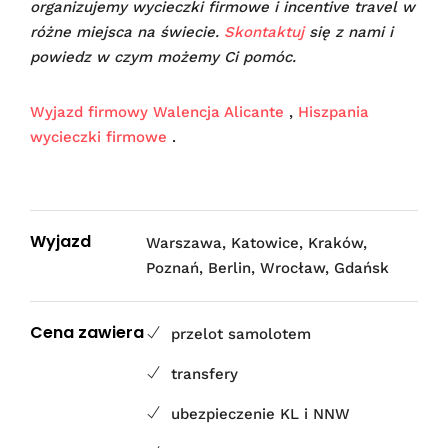
organizujemy wycieczki firmowe i incentive travel w
różne miejsca na świecie.
Skontaktuj
się z nami i
powiedz w czym możemy Ci pomóc.
Wyjazd firmowy Walencja Alicante
,
Hiszpania
wycieczki firmowe
.
Wyjazd
Warszawa, Katowice, Kraków,
Poznań, Berlin, Wrocław, Gdańsk
Cena zawiera
przelot samolotem
transfery
ubezpieczenie KL i NNW