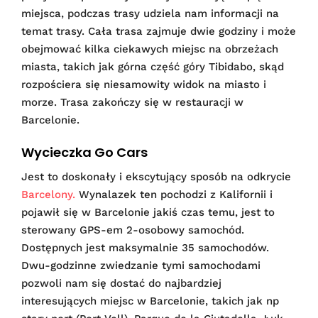
miejsca, podczas trasy udziela nam informacji na
temat trasy. Cała trasa zajmuje dwie godziny i może
obejmować kilka ciekawych miejsc na obrzeżach
miasta, takich jak górna część góry Tibidabo, skąd
rozpościera się niesamowity widok na miasto i
morze. Trasa zakończy się w restauracji w
Barcelonie.
Wycieczka Go Cars
Jest to doskonały i ekscytujący sposób na odkrycie
Barcelony.
Wynalazek ten pochodzi z Kalifornii i
pojawił się w Barcelonie jakiś czas temu, jest to
sterowany GPS-em 2-osobowy samochód.
Dostępnych jest maksymalnie 35 samochodów.
Dwu-godzinne zwiedzanie tymi samochodami
pozwoli nam się dostać do najbardziej
interesujących miejsc w Barcelonie, takich jak np