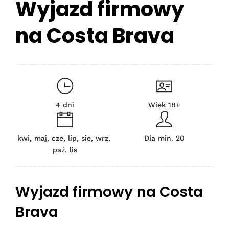
Wyjazd firmowy
na Costa Brava
4 dni
Wiek 18+
kwi, maj, cze, lip, sie, wrz,
Dla min. 20
paź, lis
Wyjazd firmowy na Costa
Brava