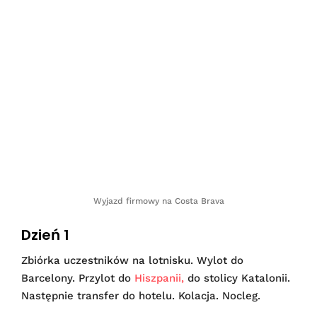
Wyjazd firmowy na Costa Brava
Dzień 1
Zbiórka uczestników na lotnisku. Wylot do
Barcelony. Przylot do
Hiszpanii,
do stolicy Katalonii.
Następnie transfer do hotelu. Kolacja. Nocleg.