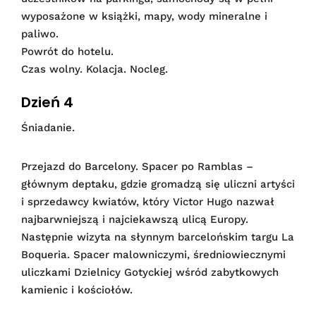
wyposażone w książki, mapy, wody mineralne i
paliwo.
Powrót do hotelu.
Czas wolny. Kolacja. Nocleg.
Dzień 4
Śniadanie.
Przejazd do Barcelony. Spacer po Ramblas –
głównym deptaku, gdzie gromadzą się uliczni artyści
i sprzedawcy kwiatów, który Victor Hugo nazwał
najbarwniejszą i najciekawszą ulicą Europy.
Następnie wizyta na słynnym barcelońskim targu La
Boqueria. Spacer malowniczymi, średniowiecznymi
uliczkami Dzielnicy Gotyckiej wśród zabytkowych
kamienic i kościołów.