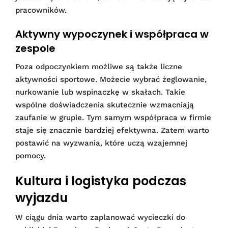
pracowników.
Aktywny wypoczynek i współpraca w
zespole
Poza odpoczynkiem możliwe są także liczne
aktywności sportowe. Możecie wybrać żeglowanie,
nurkowanie lub wspinaczkę w skałach. Takie
wspólne doświadczenia skutecznie wzmacniają
zaufanie w grupie. Tym samym współpraca w firmie
staje się znacznie bardziej efektywna. Zatem warto
postawić na wyzwania, które uczą wzajemnej
pomocy.
Kultura i logistyka podczas
wyjazdu
W ciągu dnia warto zaplanować wycieczki do