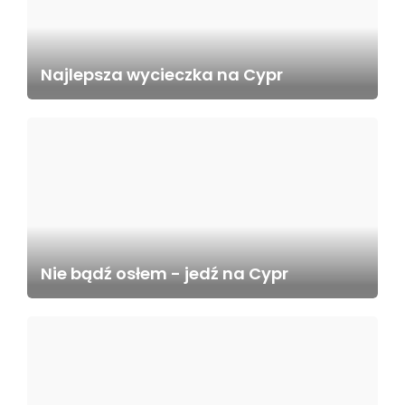
Najlepsza wycieczka na Cypr
Nie bądź osłem - jedź na Cypr