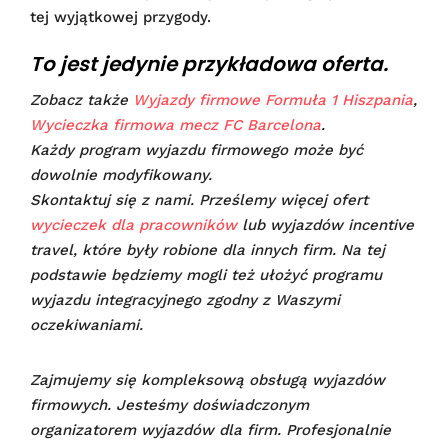
tej wyjątkowej przygody.
To jest jedynie przykładowa oferta.
Zobacz także
Wyjazdy firmowe Formuła 1 Hiszpania
,
Wycieczka firmowa mecz FC Barcelona
.
Każdy program wyjazdu firmowego może być
dowolnie modyfikowany.
Skontaktuj się z nami. Prześlemy więcej ofert
wycieczek dla pracowników
lub wyjazdów incentive
travel, które były robione dla innych firm. Na tej
podstawie będziemy mogli też ułożyć programu
wyjazdu integracyjnego zgodny z Waszymi
oczekiwaniami.
Zajmujemy się kompleksową obsługą wyjazdów
firmowych. Jesteśmy doświadczonym
organizatorem wyjazdów dla firm. Profesjonalnie