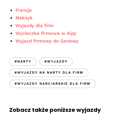
Francja
Meksyk
Wyjazdy dla firm
Wycieczka firmowa w Alpy
Wyjazd firmowy do Genewy
#NARTY
#WYJAZDY
#WYJAZDY NA NARTY DLA FIRM
#WYJAZDY NARCIARSKIE DLA FIRM
Zobacz także poniższe wyjazdy