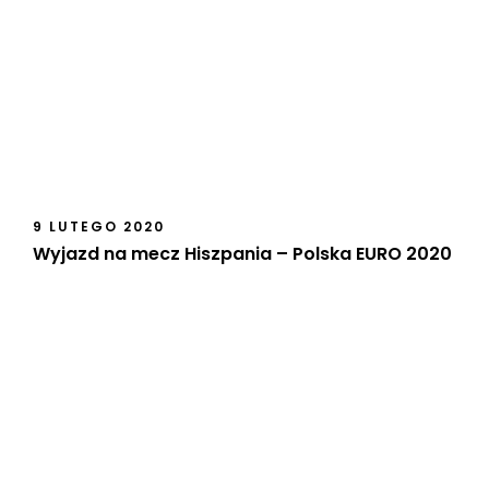
9 LUTEGO 2020
Wyjazd na mecz Hiszpania – Polska EURO 2020