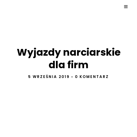
Wyjazdy narciarskie
dla firm
5 WRZEŚNIA 2019
•
0 KOMENTARZ