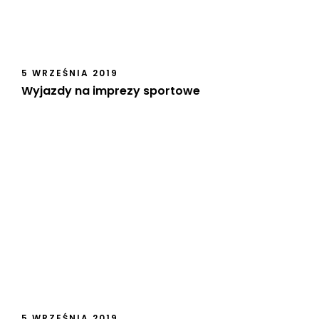
5 WRZEŚNIA 2019
Wyjazdy na imprezy sportowe
5 WRZEŚNIA 2019