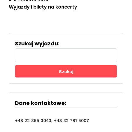
Wyjazdy i bilety na koncerty
Szukaj wyjazdu:
Szukaj:
Dane kontaktowe:
+48 22 355 3043
,
+48 32 781 5007