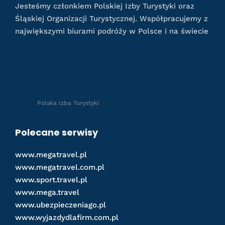
Jesteśmy członkiem Polskiej Izby Turystyki oraz
Śląskiej Organizacji Turystycznej. Współpracujemy z
największymi biurami podróży w Polsce i na świecie
Polska Izba Turystyki
Polecane serwisy
www.megatravel.pl
www.megatravel.com.pl
www.sport.travel.pl
www.mega.travel
www.ubezpieczeniago.pl
www.wyjazdydlafirm.com.pl