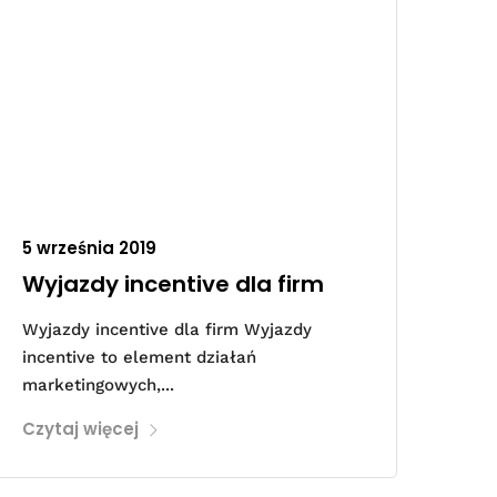
5 września 2019
Wyjazdy incentive dla firm
Wyjazdy incentive dla firm Wyjazdy
incentive to element działań
marketingowych,...
Czytaj więcej