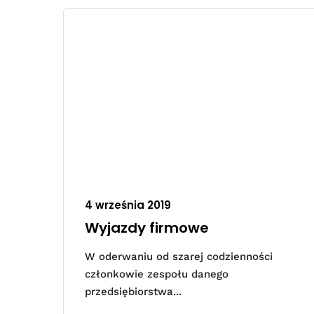
4 września 2019
Wyjazdy firmowe
W oderwaniu od szarej codzienności
członkowie zespołu danego
przedsiębiorstwa...