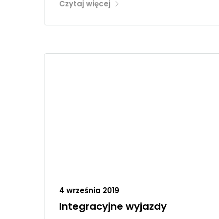
Czytaj więcej
4 września 2019
Integracyjne wyjazdy