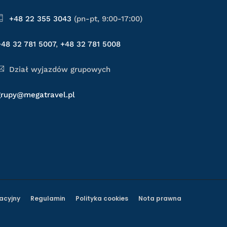
+48 22 355 3043
(pn-pt, 9:00-17:00)
+48 32 781 5007
,
+48 32 781 5008
Dział wyjazdów grupowych
grupy@megatravel.pl
acyjny
Regulamin
Polityka cookies
Nota prawna