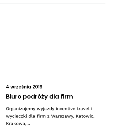
4 września 2019
Biuro podróży dla firm
Organizujemy wyjazdy incentive travel i
wycieczki dla firm z Warszawy, Katowic,
Krakowa,...