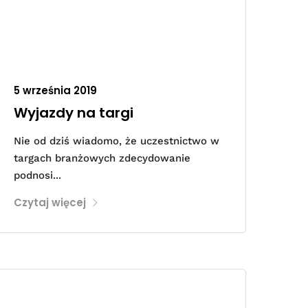
5 września 2019
Wyjazdy na targi
Nie od dziś wiadomo, że uczestnictwo w
targach branżowych zdecydowanie
podnosi...
Czytaj więcej