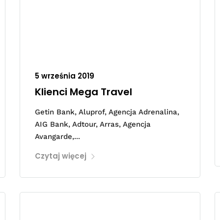
5 września 2019
Klienci Mega Travel
Getin Bank, Aluprof, Agencja Adrenalina,
AIG Bank, Adtour, Arras, Agencja
Avangarde,...
Czytaj więcej