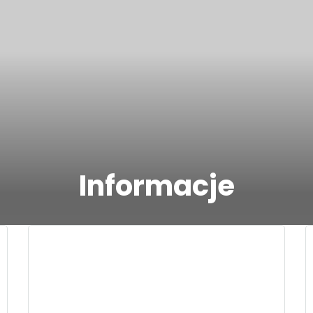
Informacje