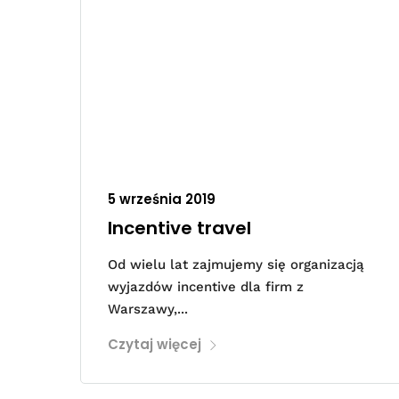
5 września 2019
Incentive travel
Od wielu lat zajmujemy się organizacją
wyjazdów incentive dla firm z
Warszawy,...
Czytaj więcej