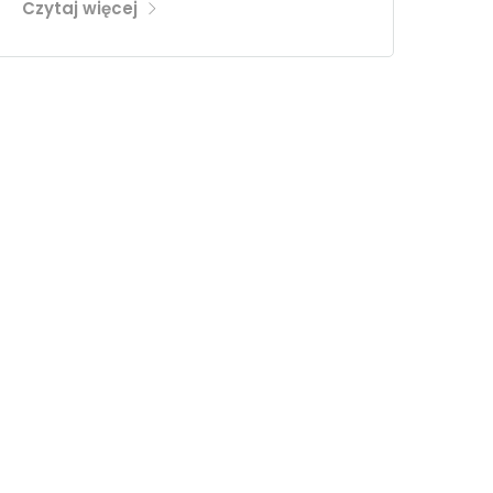
Czytaj więcej