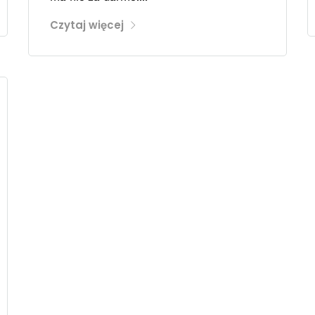
Czytaj więcej