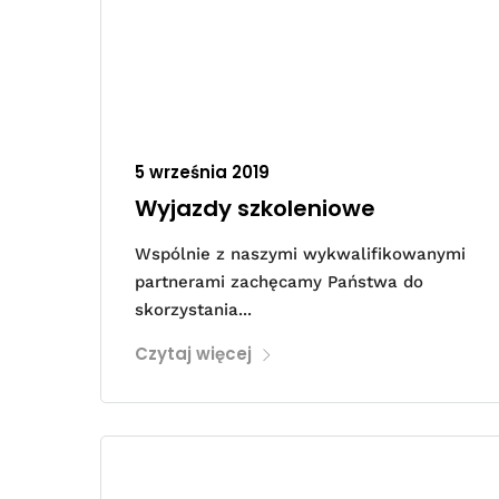
5 września 2019
Wyjazdy szkoleniowe
Wspólnie z naszymi wykwalifikowanymi
partnerami zachęcamy Państwa do
skorzystania...
Czytaj więcej