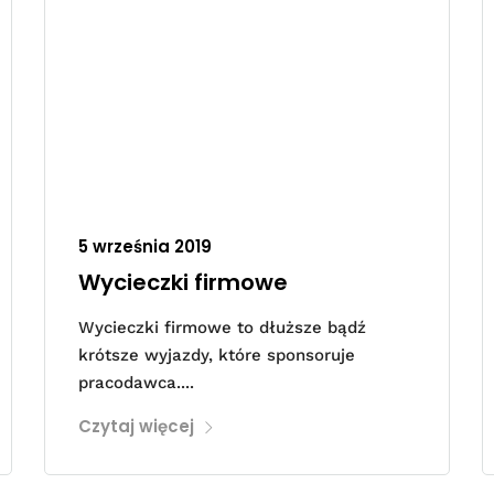
5 września 2019
Wycieczki firmowe
Wycieczki firmowe to dłuższe bądź
krótsze wyjazdy, które sponsoruje
pracodawca....
Czytaj więcej