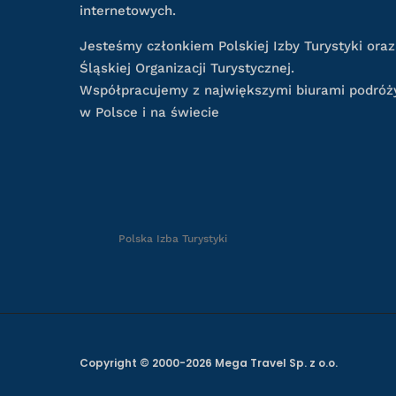
internetowych.
Jesteśmy członkiem Polskiej Izby Turystyki oraz
Śląskiej Organizacji Turystycznej.
Współpracujemy z największymi biurami podróż
w Polsce i na świecie
Polska Izba Turystyki
Copyright © 2000-2026 Mega Travel Sp. z o.o.