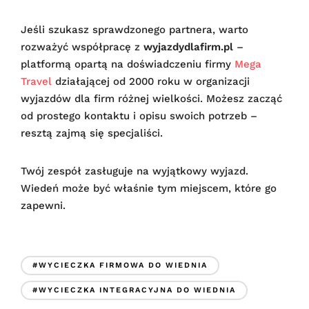
Jeśli szukasz sprawdzonego partnera, warto
rozważyć współpracę z
wyjazdydlafirm.pl
–
platformą opartą na doświadczeniu firmy
Mega
Travel
działającej od 2000 roku w organizacji
wyjazdów dla firm różnej wielkości. Możesz zacząć
od prostego kontaktu i opisu swoich potrzeb –
resztą zajmą się specjaliści.
Twój zespół zasługuje na wyjątkowy wyjazd.
Wiedeń może być właśnie tym miejscem, które go
zapewni.
#WYCIECZKA FIRMOWA DO WIEDNIA
#WYCIECZKA INTEGRACYJNA DO WIEDNIA