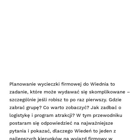
Planowanie wycieczki firmowej do Wiednia to
zadanie, które może wydawać się skomplikowane –
szczególnie jeśli robisz to po raz pierwszy. Gdzie
zabrać grupę? Co warto zobaczyć? Jak zadbać o
logistykę i program atrakcji? W tym przewodniku
postaram się odpowiedzieć na najważniejsze
pytania i pokazać, dlaczego Wiedeń to jeden z
najlepszych kierunków na wyjazd firmowy w