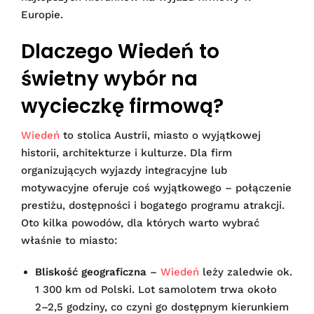
Europie.
Dlaczego Wiedeń to
świetny wybór na
wycieczkę firmową?
Wiedeń
to stolica Austrii, miasto o wyjątkowej
historii, architekturze i kulturze. Dla firm
organizujących wyjazdy integracyjne lub
motywacyjne oferuje coś wyjątkowego – połączenie
prestiżu, dostępności i bogatego programu atrakcji.
Oto kilka powodów, dla których warto wybrać
właśnie to miasto:
Bliskość geograficzna
–
Wiedeń
leży zaledwie ok.
1 300 km od Polski. Lot samolotem trwa około
2–2,5 godziny, co czyni go dostępnym kierunkiem