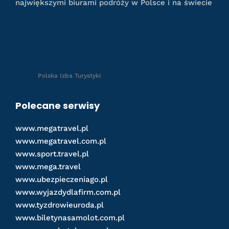
największymi biurami podróży w Polsce i na świecie
Polska Izba Turystyki
Polecane serwisy
www.megatravel.pl
www.megatravel.com.pl
www.sport.travel.pl
www.mega.travel
www.ubezpieczeniago.pl
www.wyjazdydlafirm.com.pl
www.tyzdrowieuroda.pl
www.biletynasamolot.com.pl