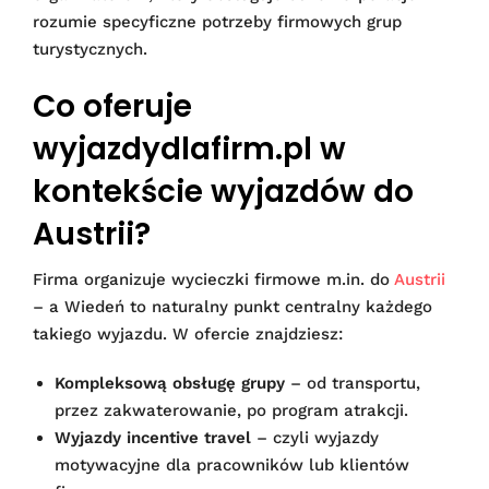
rozumie specyficzne potrzeby firmowych grup
turystycznych.
Co oferuje
wyjazdydlafirm.pl w
kontekście wyjazdów do
Austrii?
Firma organizuje wycieczki firmowe m.in. do
Austrii
– a Wiedeń to naturalny punkt centralny każdego
takiego wyjazdu. W ofercie znajdziesz:
Kompleksową obsługę grupy
– od transportu,
przez zakwaterowanie, po program atrakcji.
Wyjazdy incentive travel
– czyli wyjazdy
motywacyjne dla pracowników lub klientów