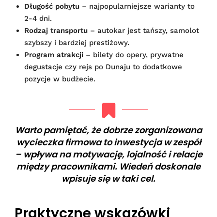
Długość pobytu
– najpopularniejsze warianty to
2-4 dni.
Rodzaj transportu
– autokar jest tańszy, samolot
szybszy i bardziej prestiżowy.
Program atrakcji
– bilety do opery, prywatne
degustacje czy rejs po Dunaju to dodatkowe
pozycje w budżecie.
Warto pamiętać, że dobrze zorganizowana
wycieczka firmowa to inwestycja w zespół
– wpływa na motywację, lojalność i relacje
między pracownikami. Wiedeń doskonale
wpisuje się w taki cel.
Praktyczne wskazówki