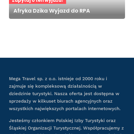
Zapytaj o ten wyjazd!
Afryka Dzika Wyjazd do RPA
Mega Travel sp. z o.o. istnieje od 2000 roku i
zajmuje się kompleksową działalnością w
dziedzinie turystyki. Nasza oferta jest dostępna w
sprzedaży w kilkuset biurach agencyjnych oraz
wszystkich największych portalach internetowych.
Jesteśmy członkiem Polskiej Izby Turystyki oraz
Śląskiej Organizacji Turystycznej. Współpracujemy z