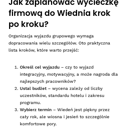
Jak zaplanować wycieczkę
firmową do Wiednia krok
po kroku?
Organizacja wyjazdu grupowego wymaga
dopracowania wielu szczegółów. Oto praktyczna
lista kroków, które warto przejść:
Określ cel wyjazdu
– czy to wyjazd
integracyjny, motywacyjny, a może nagroda dla
najlepszych pracowników?
Ustal budżet
– wycena zależy od liczby
uczestników, standardu hotelu i zakresu
programu.
Wybierz termin
– Wiedeń jest piękny przez
cały rok, ale wiosna i jesień to szczególnie
komfortowe pory.