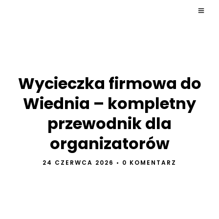
Wycieczka firmowa do
Wiednia – kompletny
przewodnik dla
organizatorów
24 CZERWCA 2026
•
0 KOMENTARZ