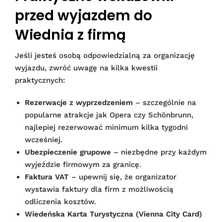
przed wyjazdem do
Wiednia z firmą
Jeśli jesteś osobą odpowiedzialną za organizację
wyjazdu, zwróć uwagę na kilka kwestii
praktycznych:
Rezerwacje z wyprzedzeniem
– szczególnie na
popularne atrakcje jak Opera czy Schönbrunn,
najlepiej rezerwować minimum kilka tygodni
wcześniej.
Ubezpieczenie grupowe
– niezbędne przy każdym
wyjeździe firmowym za granicę.
Faktura VAT
– upewnij się, że organizator
wystawia faktury dla firm z możliwością
odliczenia kosztów.
Wiedeńska Karta Turystyczna (Vienna City Card)