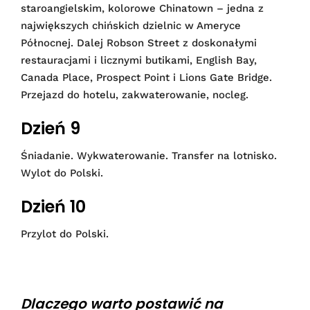
staroangielskim, kolorowe Chinatown – jedna z
największych chińskich dzielnic w Ameryce
Północnej. Dalej Robson Street z doskonałymi
restauracjami i licznymi butikami, English Bay,
Canada Place, Prospect Point i Lions Gate Bridge.
Przejazd do hotelu, zakwaterowanie, nocleg.
Dzień 9
Śniadanie. Wykwaterowanie. Transfer na lotnisko.
Wylot do Polski.
Dzień 10
Przylot do Polski.
Dlaczego warto postawić na