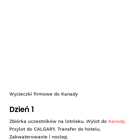
Wycieczki firmowe do Kanady
Dzień 1
Zbiórka uczestników na lotnisku. Wylot do
Kanady.
Przylot do CALGARY. Transfer do hotelu.
Zakwaterowanie i nocleg.