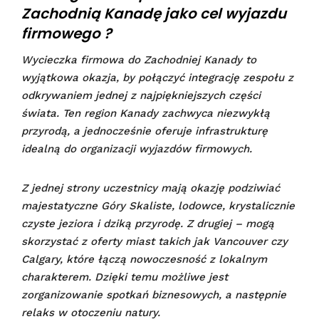
Zachodnią Kanadę jako cel wyjazdu
firmowego ?
Wycieczka firmowa do Zachodniej Kanady to
wyjątkowa okazja, by połączyć integrację zespołu z
odkrywaniem jednej z najpiękniejszych części
świata. Ten region Kanady zachwyca niezwykłą
przyrodą, a jednocześnie oferuje infrastrukturę
idealną do organizacji wyjazdów firmowych.
Z jednej strony uczestnicy mają okazję podziwiać
majestatyczne Góry Skaliste, lodowce, krystalicznie
czyste jeziora i dziką przyrodę. Z drugiej – mogą
skorzystać z oferty miast takich jak Vancouver czy
Calgary, które łączą nowoczesność z lokalnym
charakterem. Dzięki temu możliwe jest
zorganizowanie spotkań biznesowych, a następnie
relaks w otoczeniu natury.