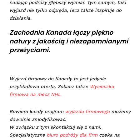
nadając podróży głębszy wymiar. Tym samym, taki
wyjazd nie tylko odpręża, lecz także inspiruje do
działania.
Zachodnia Kanada łączy piękno
natury z jakością i niezapomnianymi
przeżyciami.
Wyjazd firmowy do Kanady to jest jedynie
przykładowa oferta. Zobacz także
Wycieczka
firmowa na mecz NHL
Bowiem każdy program
wyjazdu firmowego
możemy
dowolnie zmodyfikować.
W związku z tym skontaktuj się z nami.
Specjalistyczne
biuro podróży dla firm
czeka na