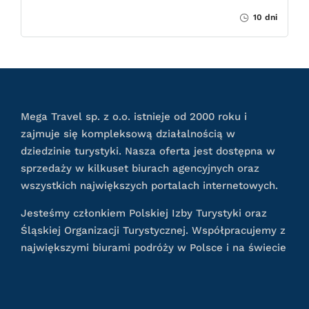
10 dni
Mega Travel sp. z o.o. istnieje od 2000 roku i
zajmuje się kompleksową działalnością w
dziedzinie turystyki. Nasza oferta jest dostępna w
sprzedaży w kilkuset biurach agencyjnych oraz
wszystkich największych portalach internetowych.
Jesteśmy członkiem Polskiej Izby Turystyki oraz
Śląskiej Organizacji Turystycznej. Współpracujemy z
największymi biurami podróży w Polsce i na świecie