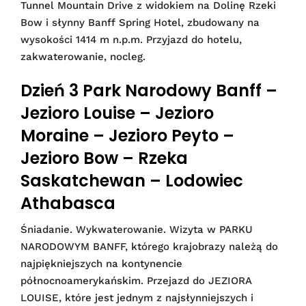
Tunnel Mountain Drive z widokiem na Dolinę Rzeki
Bow i słynny Banff Spring Hotel, zbudowany na
wysokości 1414 m n.p.m. Przyjazd do hotelu,
zakwaterowanie, nocleg.
Dzień 3 Park Narodowy Banff –
Jezioro Louise – Jezioro
Moraine – Jezioro Peyto –
Jezioro Bow – Rzeka
Saskatchewan – Lodowiec
Athabasca
Śniadanie. Wykwaterowanie. Wizyta w PARKU
NARODOWYM BANFF, którego krajobrazy należą do
najpiękniejszych na kontynencie
północnoamerykańskim. Przejazd do JEZIORA
LOUISE, które jest jednym z najsłynniejszych i