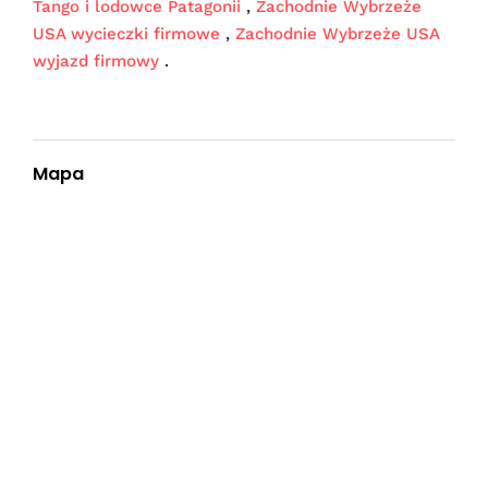
Tango i lodowce Patagonii
,
Zachodnie Wybrzeże
USA wycieczki firmowe
,
Zachodnie Wybrzeże USA
wyjazd firmowy
.
Mapa