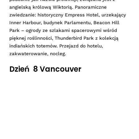
angielską królową Wiktorią. Panoramiczne
zwiedzanie: historyczny Empress Hotel, urzekający
Inner Harbour, budynek Parlamentu, Beacon Hill
Park – ogrody ze szlakami spacerowymi wśród
pięknej roślinności, Thunderbird Park z kolekcją
indiańskich totemów. Przejazd do hotelu,
zakwaterowanie, nocleg.
Dzień 8 Vancouver