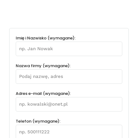
Imię i Nazwisko (wymagane):
Nazwa firmy (wymagane):
Adres e-mail (wymagane):
Telefon (wymagane):