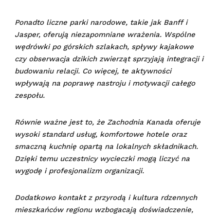
Ponadto liczne parki narodowe, takie jak Banff i
Jasper, oferują niezapomniane wrażenia. Wspólne
wędrówki po górskich szlakach, spływy kajakowe
czy obserwacja dzikich zwierząt sprzyjają integracji i
budowaniu relacji. Co więcej, te aktywności
wpływają na poprawę nastroju i motywacji całego
zespołu.
Równie ważne jest to, że Zachodnia Kanada oferuje
wysoki standard usług, komfortowe hotele oraz
smaczną kuchnię opartą na lokalnych składnikach.
Dzięki temu uczestnicy wycieczki mogą liczyć na
wygodę i profesjonalizm organizacji.
Dodatkowo kontakt z przyrodą i kultura rdzennych
mieszkańców regionu wzbogacają doświadczenie,