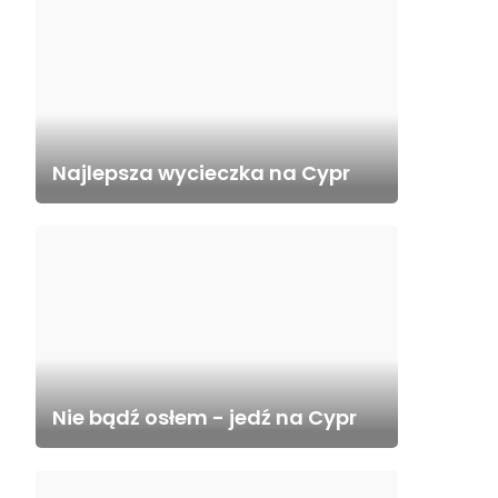
Najlepsza wycieczka na Cypr
Nie bądź osłem - jedź na Cypr