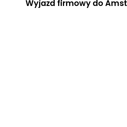
Wyjazd firmowy do Ams