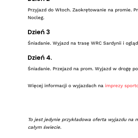
Przyjazd do Włoch. Zaokrętowanie na promie. Prz
Nocleg.
Dzień 3
Śniadanie. Wyjazd na trasę WRC Sardynii i oglą
Dzień 4.
Śniadanie. Przejazd na prom. Wyjazd w drogę po
Więcej informacji o wyjazdach na
imprezy spor
To jest jedynie przykładowa oferta wyjazdu na
całym świecie.