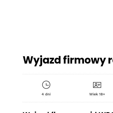
Wyjazd firmowy r
4 dni
Wiek 18+