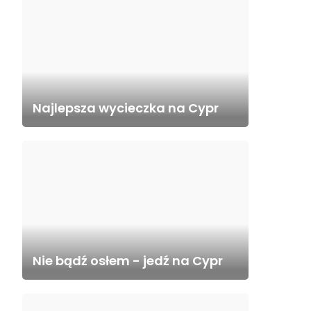
Najlepsza wycieczka na Cypr
Nie bądź osłem - jedź na Cypr